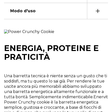
Modo d'uso
ENERGIA, PROTEINE E
PRATICITÀ
Una barretta tecnica è niente senza un gusto che ti
soddisfi, ma tu questo lo sai già. Per rendere le tue
uscite ancora più memorabili abbiamo sviluppato
una barretta energetica altamente funzionale e a
tutta bontà. Semplicemente indimenticabile.Enervit
Power Crunchy cookie è la barretta energetica
semplice, gustosa e croccante, a base di fiocchi di