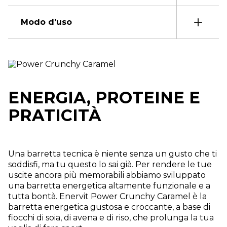
Modo d'uso
ENERGIA, PROTEINE E
PRATICITÀ
Una barretta tecnica è niente senza un gusto che ti
soddisfi, ma tu questo lo sai già. Per rendere le tue
uscite ancora più memorabili abbiamo sviluppato
una barretta energetica altamente funzionale e a
tutta bontà. Enervit Power Crunchy Caramel è la
barretta energetica gustosa e croccante, a base di
fiocchi di soia, di avena e di riso, che prolunga la tua