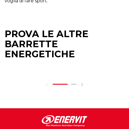
voglia di fare sport.
PROVA LE ALTRE
BARRETTE
ENERGETICHE