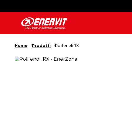
Home
Prodotti
Polifenoli RX