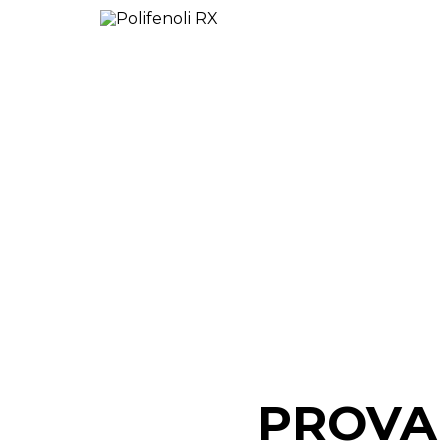
PROVA 