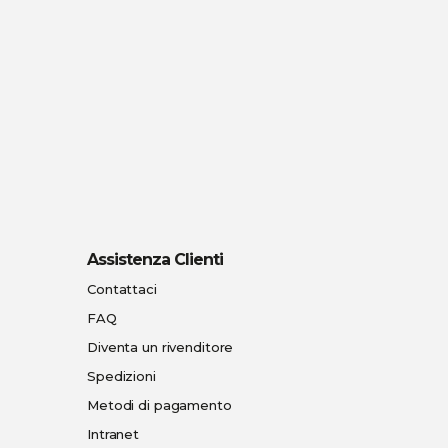
Assistenza Clienti
Contattaci
FAQ
Diventa un rivenditore
Spedizioni
Metodi di pagamento
Intranet