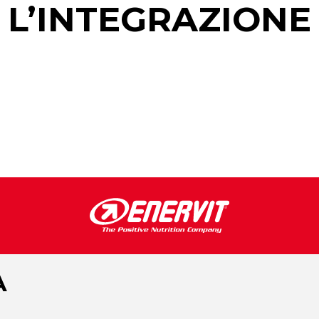
L’INTEGRAZIONE
A