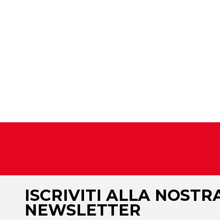
ISCRIVITI ALLA NOSTR
NEWSLETTER