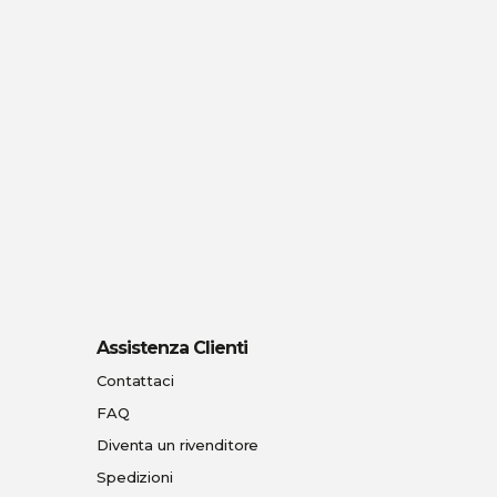
Assistenza Clienti
Contattaci
FAQ
Diventa un rivenditore
Spedizioni