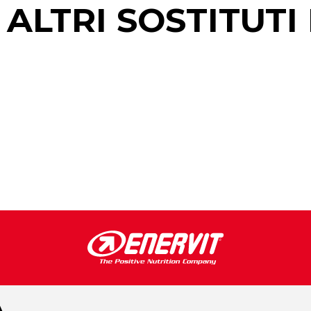
 ALTRI SOSTITUTI