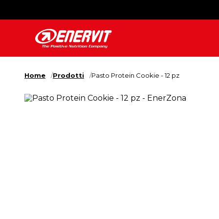
Home
Prodotti
Pasto Protein Cookie - 12 pz