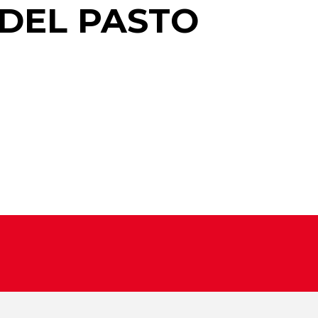
 DEL PASTO