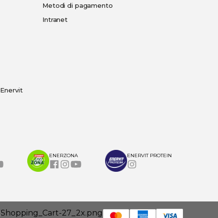
Metodi di pagamento
Intranet
Enervit
ENERZONA
ENERVIT PROTEIN