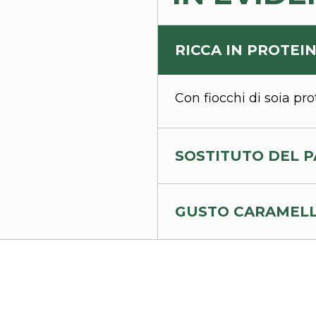
RICCA IN PROTEIN
Con fiocchi di soia prot
SOSTITUTO DEL 
GUSTO CARAMEL