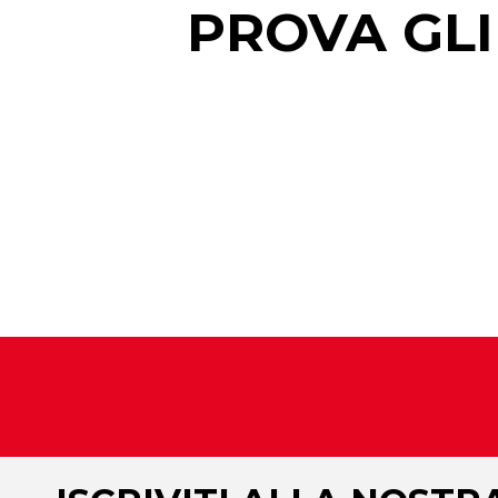
PROVA GLI