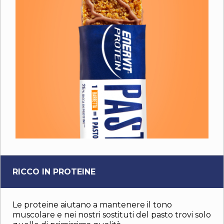
RICCO IN PROTEINE
Le proteine aiutano a mantenere il tono
muscolare e nei nostri sostituti del pasto trovi solo