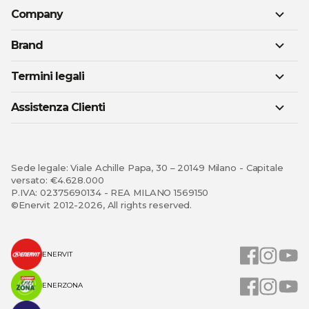
Company
Brand
Termini legali
Assistenza Clienti
Sede legale: Viale Achille Papa, 30 – 20149 Milano - Capitale
versato: €4.628.000
P.IVA: 02375690134 - REA MILANO 1569150
©Enervit 2012-2026, All rights reserved.
ENERVIT
ENERZONA