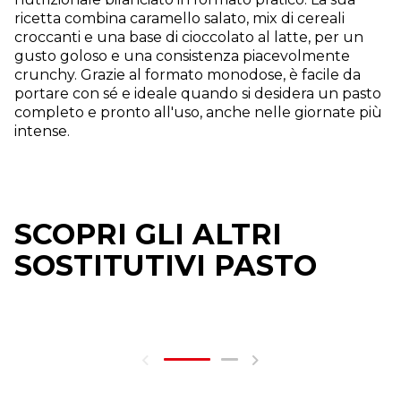
ricetta combina caramello salato, mix di cereali
croccanti e una base di cioccolato al latte, per un
gusto goloso e una consistenza piacevolmente
crunchy. Grazie al formato monodose, è facile da
portare con sé e ideale quando si desidera un pasto
completo e pronto all'uso, anche nelle giornate più
intense.
SCOPRI GLI ALTRI
SOSTITUTIVI PASTO