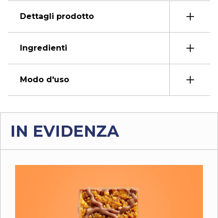
Dettagli prodotto
Ingredienti
Modo d'uso
IN EVIDENZA