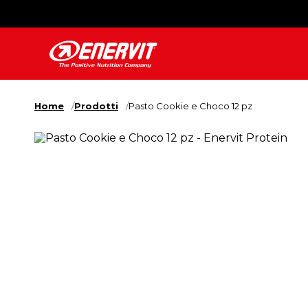
Home
Prodotti
Pasto Cookie e Choco 12 pz