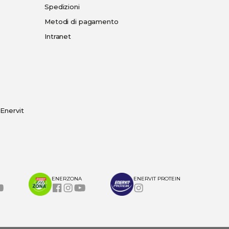
Spedizioni
Metodi di pagamento
Intranet
Enervit
ENERZONA
ENERVIT PROTEIN