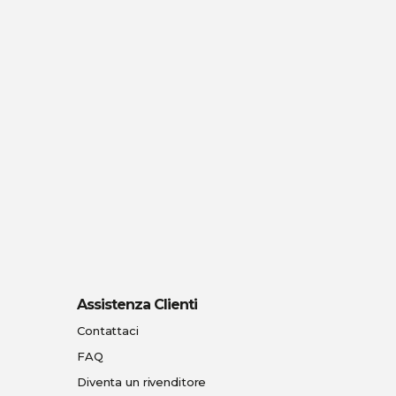
Assistenza Clienti
Contattaci
FAQ
Diventa un rivenditore