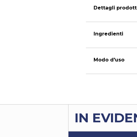
Dettagli prodot
Ingredienti
Modo d'uso
IN EVID