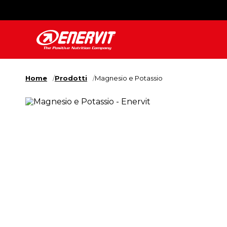
Home
Prodotti
Magnesio e Potassio