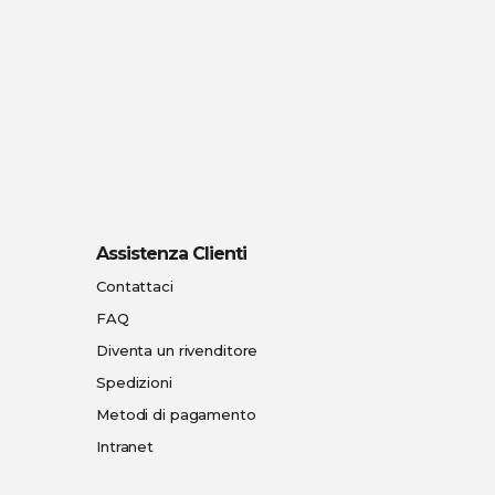
Assistenza Clienti
Contattaci
FAQ
Diventa un rivenditore
Spedizioni
Metodi di pagamento
Intranet