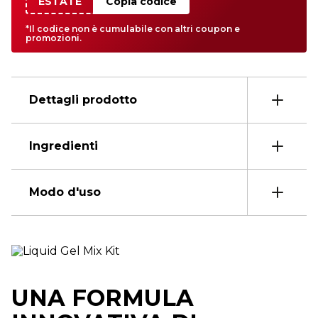
ESTATE
Copia codice
*Il codice non è cumulabile con altri coupon e
promozioni.
Dettagli prodotto
Ingredienti
Modo d'uso
UNA FORMULA