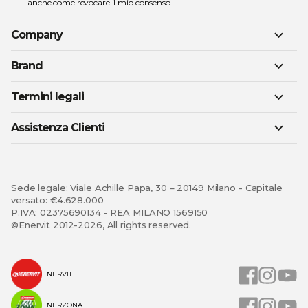
anche come revocare il mio consenso.
Company
Brand
Termini legali
Assistenza Clienti
Sede legale: Viale Achille Papa, 30 – 20149 Milano - Capitale
versato: €4.628.000
P.IVA: 02375690134 - REA MILANO 1569150
©Enervit 2012-2026, All rights reserved.
ENERVIT
ENERZONA