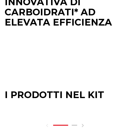
INNOVATIVA DI
CARBOIDRATI* AD
ELEVATA EFFICIENZA
I PRODOTTI NEL KIT