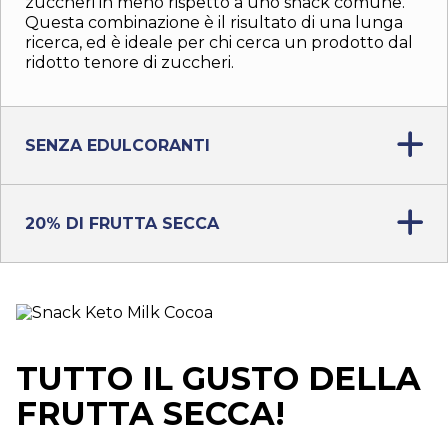
zuccheri in meno rispetto a uno snack comune.
Questa combinazione è il risultato di una lunga
ricerca, ed è ideale per chi cerca un prodotto dal
ridotto tenore di zuccheri.
SENZA EDULCORANTI
20% DI FRUTTA SECCA
TUTTO IL GUSTO DELLA
FRUTTA SECCA!