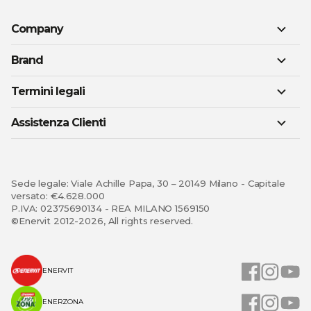
Company
Brand
Termini legali
Assistenza Clienti
Sede legale: Viale Achille Papa, 30 – 20149 Milano - Capitale
versato: €4.628.000
P.IVA: 02375690134 - REA MILANO 1569150
©Enervit 2012-2026, All rights reserved.
ENERVIT
ENERZONA