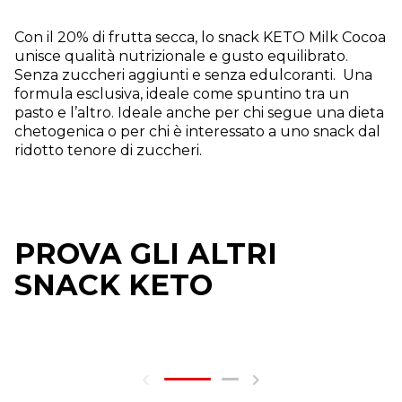
Con il 20% di frutta secca, lo snack KETO Milk Cocoa
unisce qualità nutrizionale e gusto equilibrato.
Senza zuccheri aggiunti e senza edulcoranti.​ ​ Una
formula esclusiva, ideale come spuntino tra un
pasto e l’altro. Ideale anche per chi segue una dieta
chetogenica o per chi è interessato a uno snack dal
ridotto tenore di zuccheri.​
PROVA GLI ALTRI
SNACK KETO