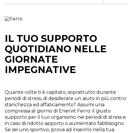
IL TUO SUPPORTO
QUOTIDIANO NELLE
GIORNATE
IMPEGNATIVE
Quante volte ti è capitato, soprattutto durante
periodi di stress, di desiderare un aiuto in più contro
stanchezza ed affaticamento? Assumi una
compressa al giorno di Enervit Ferro: il giusto
supporto per il tuo organismo nei periodi di stress e
in caso di ridotto apporto o aumentato fabbisogno.
Se sei uno sportivo, prova ad inserirlo nella tua