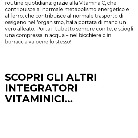
routine quotidiana: grazie alla Vitamina C, che
contribuisce al normale metabolismo energetico e
al ferro, che contribuisce al normale trasporto di
ossigeno nell'organismo, hai a portata di mano un
vero alleato. Porta il tubetto sempre con te, e sciogli
una compressa in acqua – nel bicchiere o in
borraccia va bene lo stesso!
SCOPRI GLI ALTRI
INTEGRATORI
VITAMINICI…