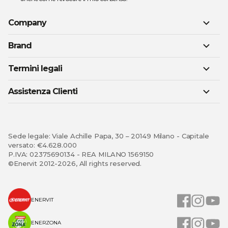
Company
Brand
Termini legali
Assistenza Clienti
Sede legale: Viale Achille Papa, 30 – 20149 Milano - Capitale
versato: €4.628.000
P.IVA: 02375690134 - REA MILANO 1569150
©Enervit 2012-2026, All rights reserved.
ENERVIT
ENERZONA