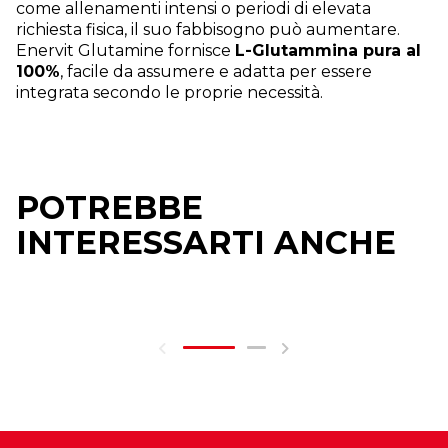
come allenamenti intensi o periodi di elevata
richiesta fisica, il suo fabbisogno può aumentare.
Enervit Glutamine fornisce
L-Glutammina pura al
100%
, facile da assumere e adatta per essere
integrata secondo le proprie necessità.
POTREBBE
INTERESSARTI ANCHE