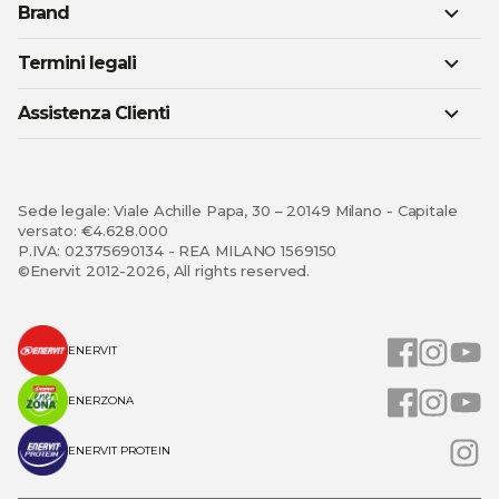
Brand
Termini legali
Assistenza Clienti
Sede legale: Viale Achille Papa, 30 – 20149 Milano - Capitale
versato: €4.628.000
P.IVA: 02375690134 - REA MILANO 1569150
©Enervit 2012-2026, All rights reserved.
ENERVIT
ENERZONA
ENERVIT PROTEIN