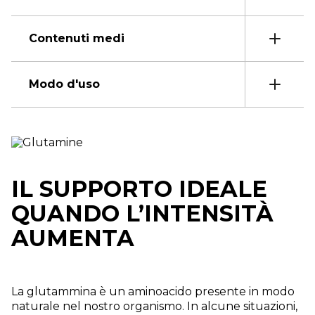
Contenuti medi
Modo d'uso
IL SUPPORTO IDEALE
QUANDO L’INTENSITÀ
AUMENTA
La glutammina è un aminoacido presente in modo
naturale nel nostro organismo. In alcune situazioni,