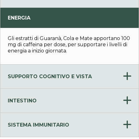
ENERGIA
Gli estratti di Guaranà, Cola e Mate apportano 100
mg di caffeina per dose, per supportare i livelli di
energia a inizio giornata.
SUPPORTO COGNITIVO E VISTA
INTESTINO
SISTEMA IMMUNITARIO