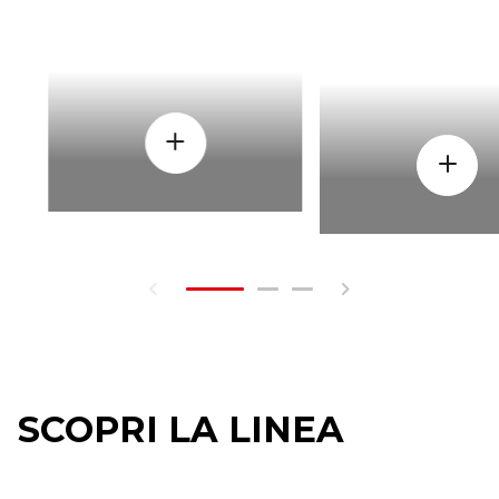
SCOPRI LA LINEA