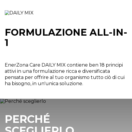
FORMULAZIONE ALL-IN-
1
EnerZona Care DAILY MIX contiene ben 18 principi
attivi in una formulazione ricca e diversificata
pensata per offrire al tuo organismo tutto ciò di cui
ha bisogno, in un'unica soluzione.
PERCHÉ
SCEGLIERLO