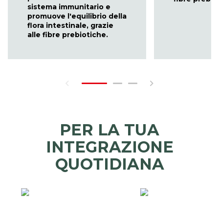
sistema immunitario e
promuove l'equilibrio della
flora intestinale, grazie
alle fibre prebiotiche.
PER LA TUA
INTEGRAZIONE
QUOTIDIANA
COME
QUAND