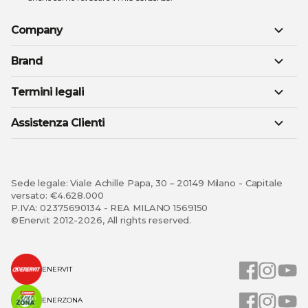
Company
Brand
Termini legali
Assistenza Clienti
Sede legale: Viale Achille Papa, 30 – 20149 Milano - Capitale
versato: €4.628.000
P.IVA: 02375690134 - REA MILANO 1569150
©Enervit 2012-2026, All rights reserved.
ENERVIT
ENERZONA