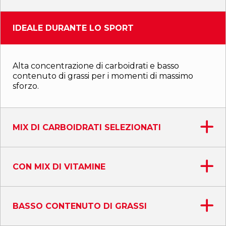
IDEALE DURANTE LO SPORT
Alta concentrazione di carboidrati e basso
contenuto di grassi per i momenti di massimo
sforzo.
MIX DI CARBOIDRATI SELEZIONATI
CON MIX DI VITAMINE
BASSO CONTENUTO DI GRASSI