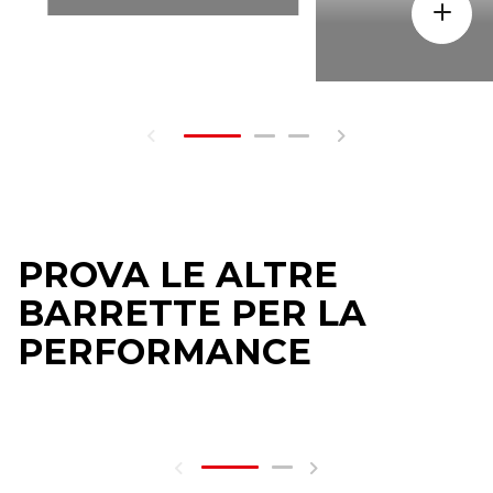
PROVA LE ALTRE
BARRETTE PER LA
PERFORMANCE