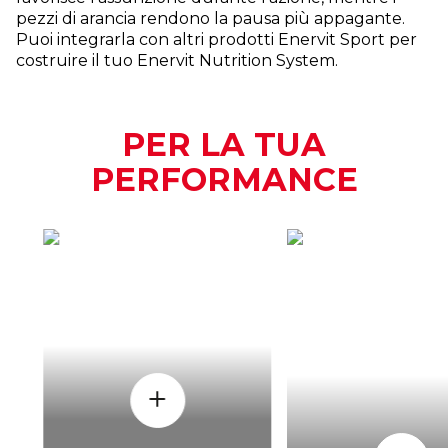
pezzi di arancia rendono la pausa più appagante.
Puoi integrarla con altri prodotti Enervit Sport per
costruire il tuo Enervit Nutrition System.
PER LA TUA
PERFORMANCE
COME
QUAND