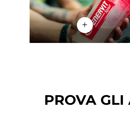
PROVA GLI 