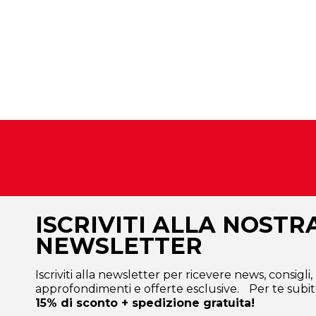
ISCRIVITI ALLA NOSTR
NEWSLETTER
Iscriviti alla newsletter per ricevere news, consigli,
approfondimenti e offerte esclusive. Per te subit
15% di sconto + spedizione gratuita!