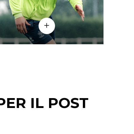
PER IL POST