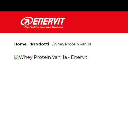
Home
Prodotti
Whey Protein Vanilla