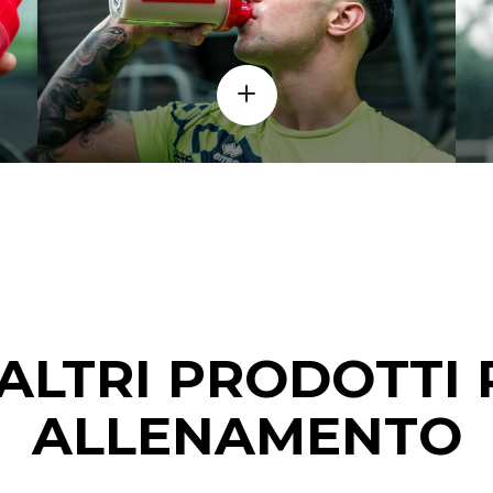
ALTRI PRODOTTI 
ALLENAMENTO