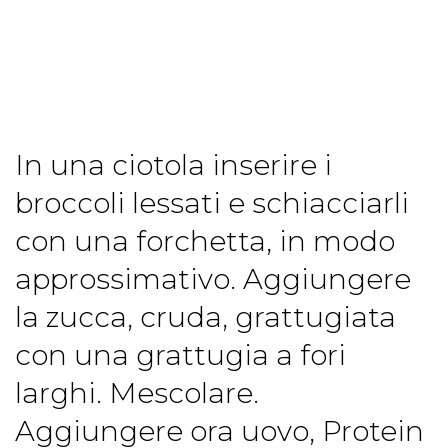
In una ciotola inserire i
broccoli lessati e schiacciarli
con una forchetta, in modo
approssimativo. Aggiungere
la zucca, cruda, grattugiata
con una grattugia a fori
larghi. Mescolare.
Aggiungere ora uovo, Protein