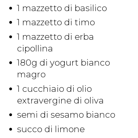
1 mazzetto di basilico
1 mazzetto di timo
1 mazzetto di erba
cipollina
180g di yogurt bianco
magro
1 cucchiaio di olio
extravergine di oliva
semi di sesamo bianco
succo di limone