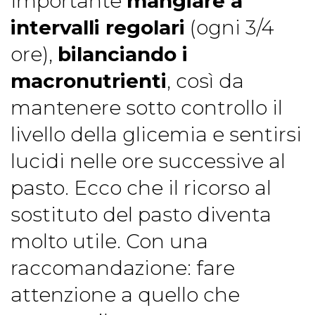
importante
mangiare a
intervalli regolari
(ogni 3/4
ore),
bilanciando i
macronutrienti
, così da
mantenere sotto controllo il
livello della glicemia e sentirsi
lucidi nelle ore successive al
pasto. Ecco che il ricorso al
sostituto del pasto diventa
molto utile. Con una
raccomandazione: fare
attenzione a quello che