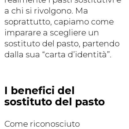
a chi si rivolgono. Ma
soprattutto, capiamo come
imparare a scegliere un
sostituto del pasto, partendo
dalla sua “carta d’identità”.
I benefici del
sostituto del pasto
Come riconosciuto