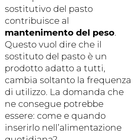
sostitutivo del pasto
contribuisce al
mantenimento del peso
.
Questo vuol dire che il
sostituto del pasto è un
prodotto adatto a tutti,
cambia soltanto la frequenza
di utilizzo. La domanda che
ne consegue potrebbe
essere: come e quando
inserirlo nell’alimentazione
quotidiana?