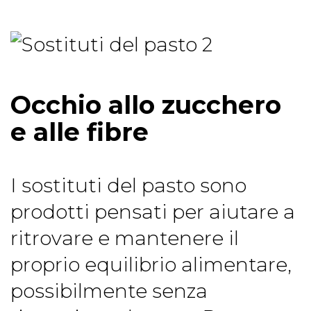
Occhio allo zucchero
e alle fibre
I sostituti del pasto sono
prodotti pensati per aiutare a
ritrovare e mantenere il
proprio equilibrio alimentare,
possibilmente senza