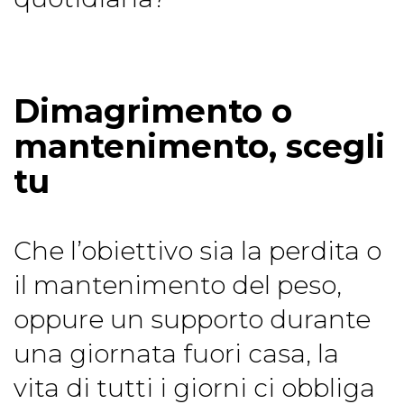
Dimagrimento o
mantenimento, scegli
tu
Che l’obiettivo sia la perdita o
il mantenimento del peso,
oppure un supporto durante
una giornata fuori casa, la
vita di tutti i giorni ci obbliga