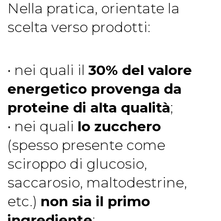
Nella pratica, orientate la
scelta verso prodotti:
• nei quali il
30% del valore
energetico provenga da
proteine di alta qualità
;
• nei quali
lo zucchero
(spesso presente come
sciroppo di glucosio,
saccarosio, maltodestrine,
etc.)
non sia il primo
ingrediente
;