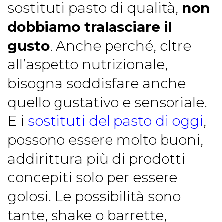
sostituti pasto di qualità,
non
dobbiamo tralasciare il
gusto
. Anche perché, oltre
all’aspetto nutrizionale,
bisogna soddisfare anche
quello gustativo e sensoriale.
E i
sostituti del pasto di oggi
,
possono essere molto buoni,
addirittura più di prodotti
concepiti solo per essere
golosi. Le possibilità sono
tante, shake o barrette,