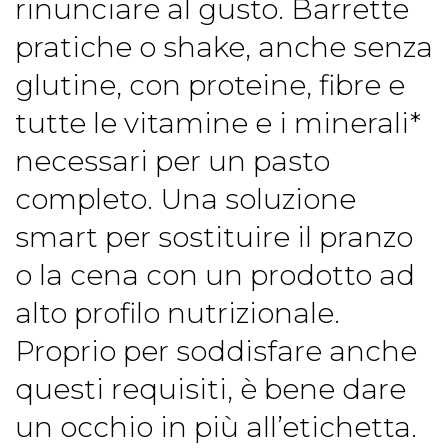
rinunciare al gusto. Barrette
pratiche o shake, anche senza
glutine, con proteine, fibre e
tutte le vitamine e i minerali*
necessari per un pasto
completo. Una soluzione
smart per sostituire il pranzo
o la cena con un prodotto ad
alto profilo nutrizionale.
Proprio per soddisfare anche
questi requisiti, è bene dare
un occhio in più all’etichetta.