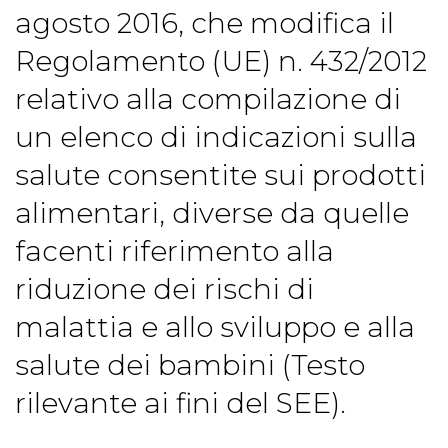
agosto 2016, che modifica il
Regolamento (UE) n. 432/2012
relativo alla compilazione di
un elenco di indicazioni sulla
salute consentite sui prodotti
alimentari, diverse da quelle
facenti riferimento alla
riduzione dei rischi di
malattia e allo sviluppo e alla
salute dei bambini (Testo
rilevante ai fini del SEE).