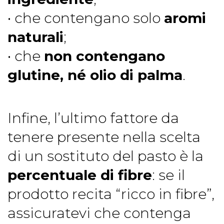
• che contengano solo
aromi
naturali
;
• che
non contengano
glutine, né olio di palma
.
Infine, l’ultimo fattore da
tenere presente nella scelta
di un sostituto del pasto è la
percentuale di fibre
: se il
prodotto recita “ricco in fibre”,
assicuratevi che contenga