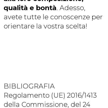
qualità e bontà
. Adesso,
avete tutte le conoscenze per
orientare la vostra scelta!
BIBLIOGRAFIA
Regolamento (UE) 2016/1413
della Commissione, del 24