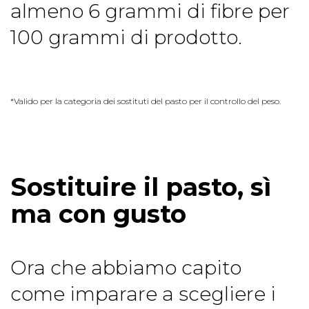
almeno 6 grammi di fibre per
100 grammi di prodotto.
*Valido per la categoria dei sostituti del pasto per il controllo del peso.
Sostituire il pasto, sì
ma con gusto
Ora che abbiamo capito
come imparare a scegliere i