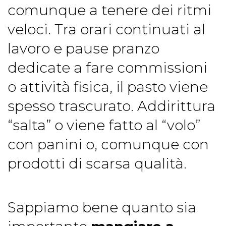
comunque a tenere dei ritmi
veloci. Tra orari continuati al
lavoro e pause pranzo
dedicate a fare commissioni
o attività fisica, il pasto viene
spesso trascurato. Addirittura
“salta” o viene fatto al “volo”
con panini o, comunque con
prodotti di scarsa qualità.
Sappiamo bene quanto sia