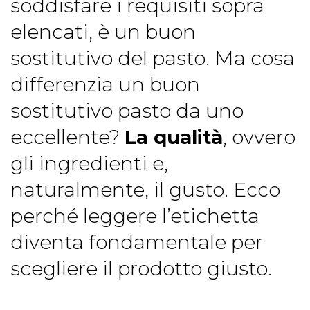
soddisfare i requisiti sopra
elencati, è un buon
sostitutivo del pasto. Ma cosa
differenzia un buon
sostitutivo pasto da uno
eccellente?
La qualità
, ovvero
gli ingredienti e,
naturalmente, il gusto. Ecco
perché leggere l’etichetta
diventa fondamentale per
scegliere il prodotto giusto.