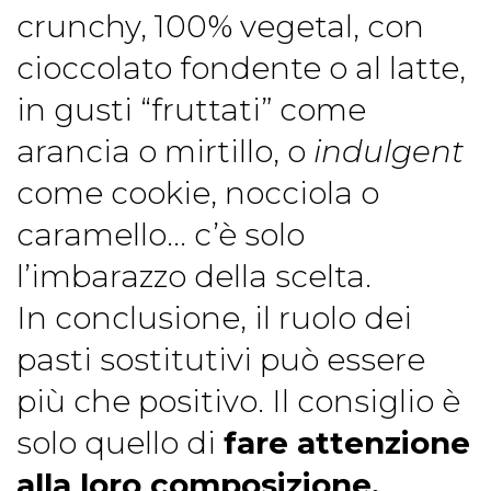
crunchy, 100% vegetal, con
cioccolato fondente o al latte,
in gusti “fruttati” come
arancia o mirtillo, o
indulgent
come cookie, nocciola o
caramello... c’è solo
l’imbarazzo della scelta.
In conclusione, il ruolo dei
pasti sostitutivi può essere
più che positivo. Il consiglio è
solo quello di
fare attenzione
alla loro composizione,