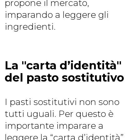
propone il mercato,
imparando a leggere gli
ingredienti.
La "carta d’identità"
del pasto sostitutivo
I pasti sostitutivi non sono
tutti uguali. Per questo è
importante imparare a
leggere la “carta d’identità”