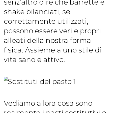
senz’altro dire che barrette e
shake bilanciati, se
correttamente utilizzati,
possono essere veri e propri
alleati della nostra forma
fisica. Assieme a uno stile di
vita sano e attivo.
Vediamo allora cosa sono
realmente i pasti sostitutivi e