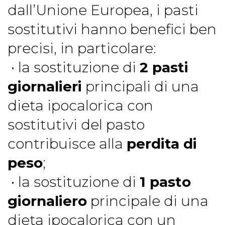
dall’Unione Europea, i pasti
sostitutivi hanno benefici ben
precisi, in particolare:
• la sostituzione di
2 pasti
giornalieri
principali di una
dieta ipocalorica con
sostitutivi del pasto
contribuisce alla
perdita di
peso
;
• la sostituzione di
1 pasto
giornaliero
principale di una
dieta ipocalorica con un