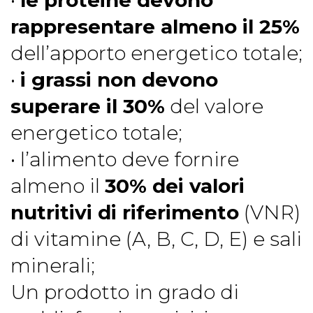
rappresentare almeno il 25%
dell’apporto energetico totale;
•
i grassi non devono
superare il 30%
del valore
energetico totale;
• l’alimento deve fornire
almeno il
30% dei valori
nutritivi di riferimento
(VNR)
di vitamine (A, B, C, D, E) e sali
minerali;
Un prodotto in grado di