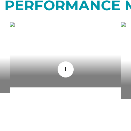
A PERFORMANCE
QUANDO