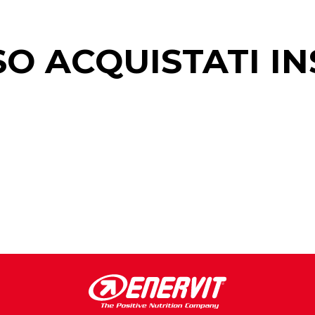
SO ACQUISTATI IN