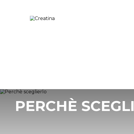
PERCHÈ SCEGL