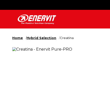
Home
Hybrid Selection
Creatina