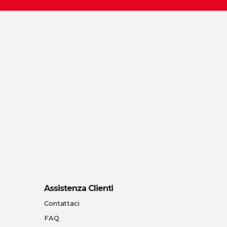
Assistenza Clienti
Contattaci
FAQ