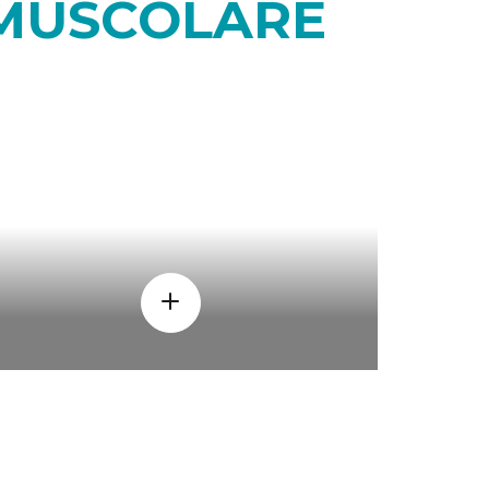
 MUSCOLARE
PERCHÈ