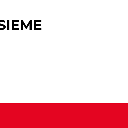
SIEME