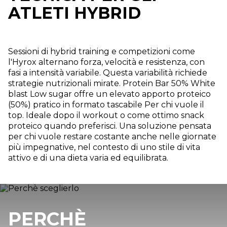
ATLETI HYBRID
Sessioni di hybrid training e competizioni come
l'Hyrox alternano forza, velocità e resistenza, con
fasi a intensità variabile. Questa variabilità richiede
strategie nutrizionali mirate. Protein Bar 50% White
blast Low sugar offre un elevato apporto proteico
(50%) pratico in formato tascabile Per chi vuole il
top. Ideale dopo il workout o come ottimo snack
proteico quando preferisci. Una soluzione pensata
per chi vuole restare costante anche nelle giornate
più impegnative, nel contesto di uno stile di vita
attivo e di una dieta varia ed equilibrata.
PERCHÈ