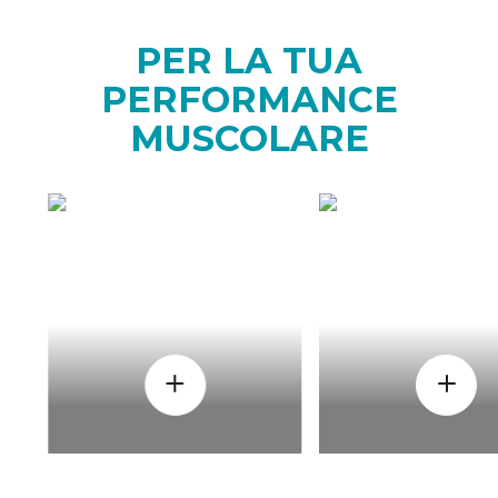
PER LA TUA
PERFORMANCE
MUSCOLARE
COME
QUAND