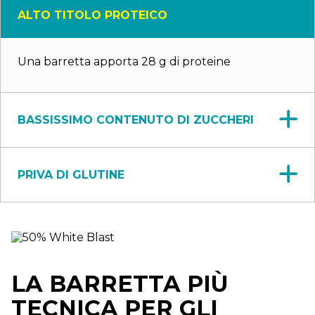
ALTO TITOLO PROTEICO
Una barretta apporta 28 g di proteine
BASSISSIMO CONTENUTO DI ZUCCHERI
PRIVA DI GLUTINE
LA BARRETTA PIÙ
TECNICA PER GLI