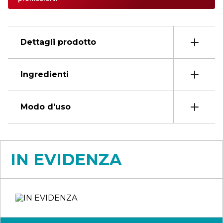
Dettagli prodotto
Ingredienti
Modo d'uso
IN EVIDENZA