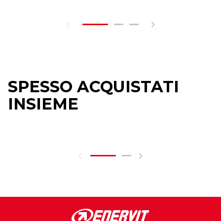
SPESSO ACQUISTATI
INSIEME