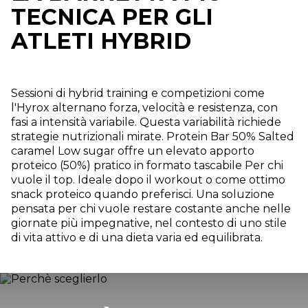
TECNICA PER GLI
ATLETI HYBRID
Sessioni di hybrid training e competizioni come
l'Hyrox alternano forza, velocità e resistenza, con
fasi a intensità variabile. Questa variabilità richiede
strategie nutrizionali mirate. Protein Bar 50% Salted
caramel Low sugar offre un elevato apporto
proteico (50%) pratico in formato tascabile Per chi
vuole il top. Ideale dopo il workout o come ottimo
snack proteico quando preferisci. Una soluzione
pensata per chi vuole restare costante anche nelle
giornate più impegnative, nel contesto di uno stile
di vita attivo e di una dieta varia ed equilibrata.