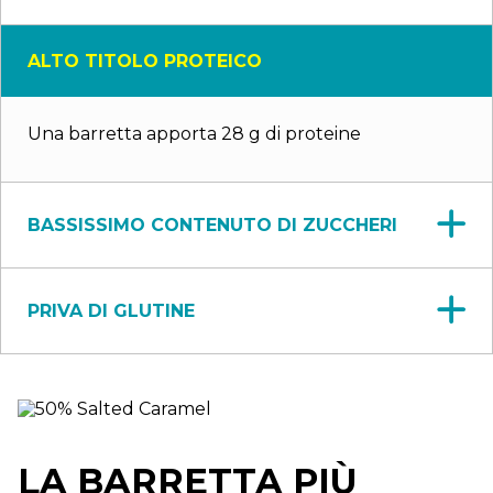
ALTO TITOLO PROTEICO
Una barretta apporta 28 g di proteine
BASSISSIMO CONTENUTO DI ZUCCHERI
PRIVA DI GLUTINE
LA BARRETTA PIÙ