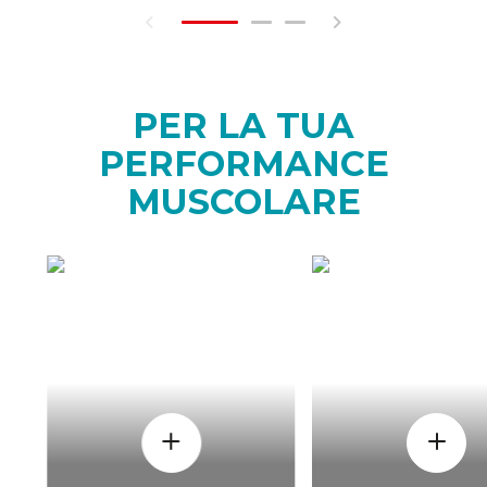
PER LA TUA
PERFORMANCE
MUSCOLARE
COME
QUAND