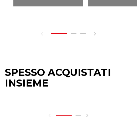
SPESSO ACQUISTATI
INSIEME