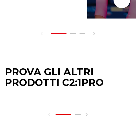
PROVA GLI ALTRI
PRODOTTI C2:1PRO