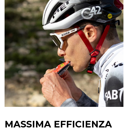
MASSIMA EFFICIENZA