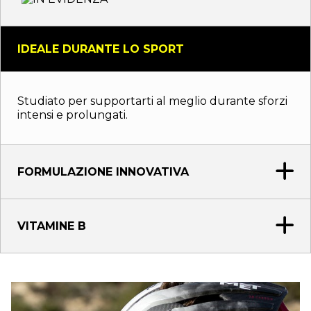
IDEALE DURANTE LO SPORT
Studiato per supportarti al meglio durante sforzi
intensi e prolungati.
FORMULAZIONE INNOVATIVA
VITAMINE B