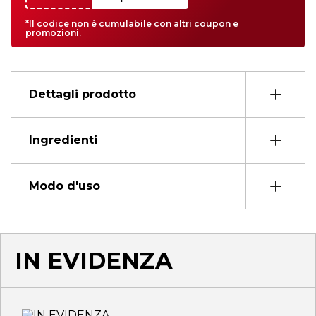
*Il codice non è cumulabile con altri coupon e
promozioni.
Dettagli prodotto
Ingredienti
Modo d'uso
IN EVIDENZA