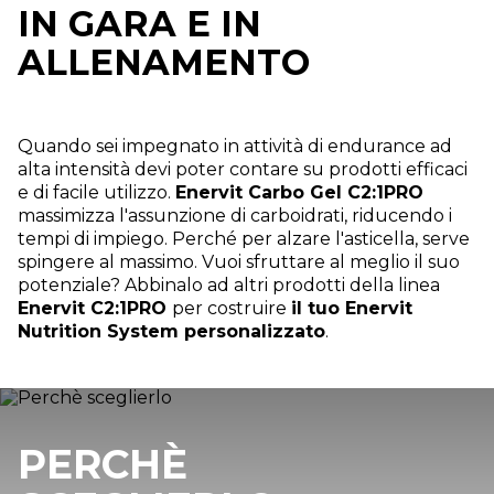
IN GARA E IN
ALLENAMENTO
Quando sei impegnato in attività di endurance ad
alta intensità devi poter contare su prodotti efficaci
e di facile utilizzo.
Enervit Carbo Gel C2:1PRO
massimizza l'assunzione di carboidrati, riducendo i
tempi di impiego. Perché per alzare l'asticella, serve
spingere al massimo. Vuoi sfruttare al meglio il suo
potenziale? Abbinalo ad altri prodotti della linea
Enervit C2:1PRO
per costruire
il tuo Enervit
Nutrition System personalizzato
.
PERCHÈ