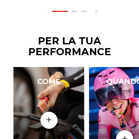
PER LA TUA
PERFORMANCE
COME
QUAND