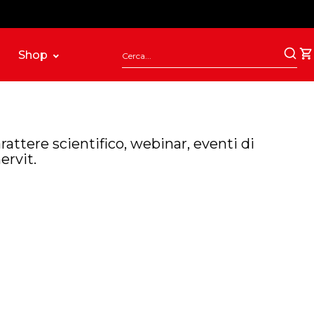
Shop
rattere scientifico, webinar, eventi di
ervit.