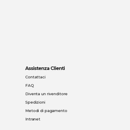
Assistenza Clienti
Contattaci
FAQ
Diventa un rivenditore
Spedizioni
Metodi di pagamento
Intranet