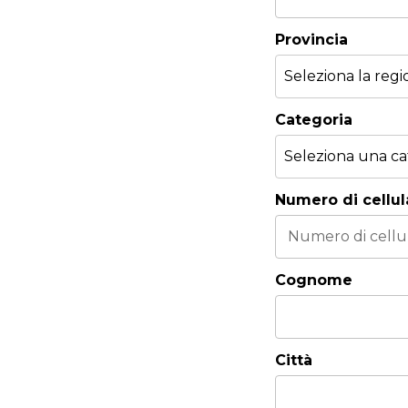
Provincia
Categoria
Numero di cellul
Cognome
Città