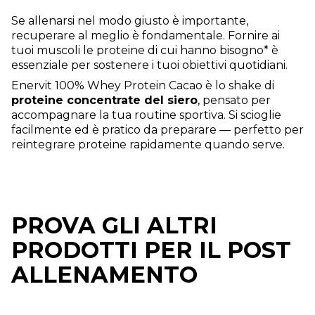
Se allenarsi nel modo giusto è importante,
recuperare al meglio è fondamentale. Fornire ai
tuoi muscoli le proteine di cui hanno bisogno* è
essenziale per sostenere i tuoi obiettivi quotidiani.
Enervit 100% Whey Protein Cacao è lo shake di
proteine concentrate del siero
, pensato per
accompagnare la tua routine sportiva. Si scioglie
facilmente ed è pratico da preparare — perfetto per
reintegrare proteine rapidamente quando serve.
PROVA GLI ALTRI
PRODOTTI PER IL POST
ALLENAMENTO