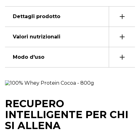
Dettagli prodotto
Valori nutrizionali
Modo d'uso
RECUPERO
INTELLIGENTE PER CHI
SI ALLENA