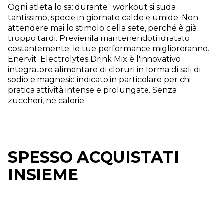
Ogni atleta lo sa: durante i workout si suda
tantissimo, specie in giornate calde e umide. Non
attendere mai lo stimolo della sete, perché è già
troppo tardi. Previenila mantenendoti idratato
costantemente: le tue performance miglioreranno.
Enervit Electrolytes Drink Mix è l'innovativo
integratore alimentare di cloruri in forma di sali di
sodio e magnesio indicato in particolare per chi
pratica attività intense e prolungate. Senza
zuccheri, né calorie.
SPESSO ACQUISTATI
INSIEME