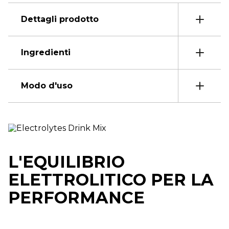
Dettagli prodotto
Ingredienti
Modo d'uso
L'EQUILIBRIO
ELETTROLITICO PER LA
PERFORMANCE