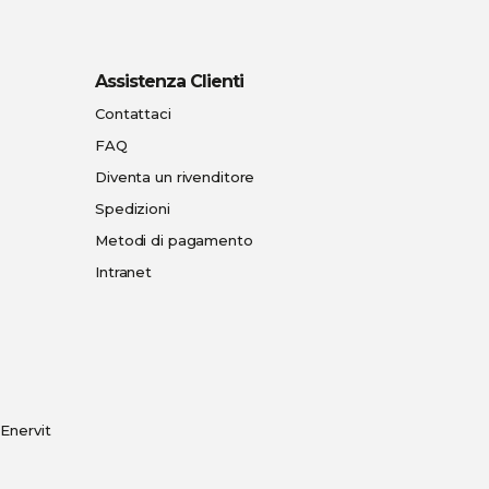
Assistenza Clienti
Contattaci
FAQ
Diventa un rivenditore
Spedizioni
Metodi di pagamento
Intranet
Enervit