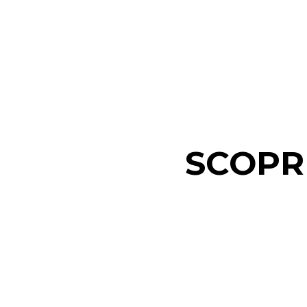
SCOPRI