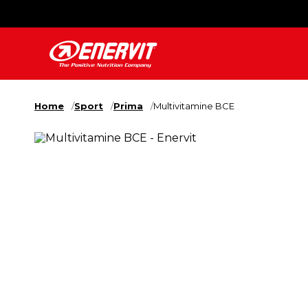
Home
Sport
Prima
Multivitamine BCE