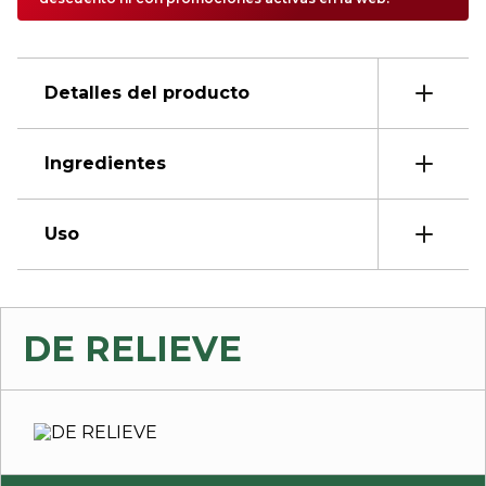
Detalles del producto
Ingredientes
Uso
DE RELIEVE