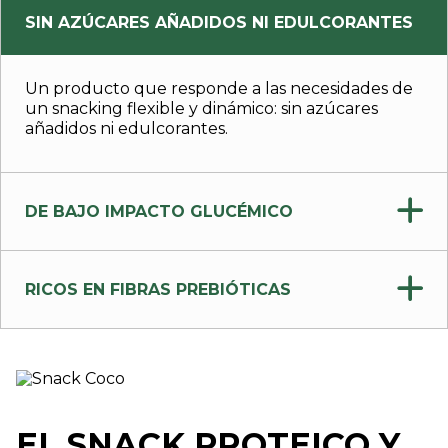
SIN AZÚCARES AÑADIDOS NI EDULCORANTES
Un producto que responde a las necesidades de
un snacking flexible y dinámico: sin azúcares
añadidos ni edulcorantes.
DE BAJO IMPACTO GLUCÉMICO
RICOS EN FIBRAS PREBIÓTICAS
EL SNACK PROTEICO Y