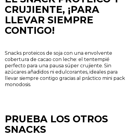
CRUJIENTE, ¡PARA
LLEVAR SIEMPRE
CONTIGO!
Snacks proteicos de soja con una envolvente
cobertura de cacao con leche: el tentempié
perfecto para una pausa súper crujiente. Sin
azúcares añadidos ni edulcorantes, ideales para
llevar siempre contigo gracias al práctico mini pack
monodosis.
PRUEBA LOS OTROS
SNACKS