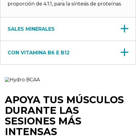
proporción de 4:1:1, para la síntesis de proteínas.
SALES MINERALES
CON VITAMINA B6 E B12
APOYA TUS MÚSCULOS
DURANTE LAS
SESIONES MÁS
INTENSAS