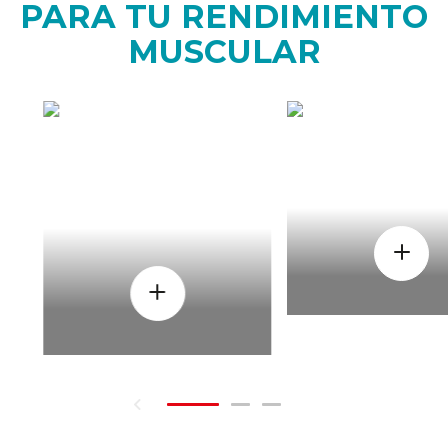
PARA TU RENDIMIENTO
MUSCULAR
CÒMO
CUAND