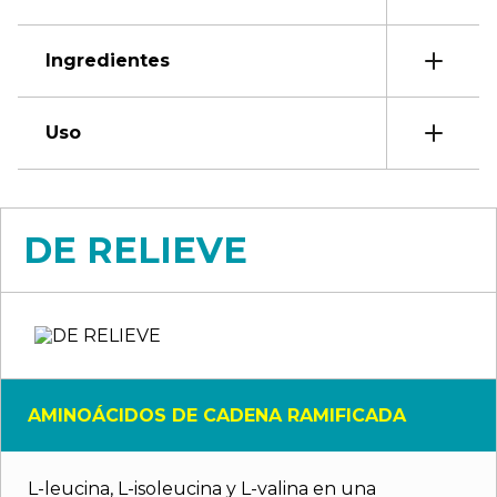
Ingredientes
Uso
DE RELIEVE
AMINOÁCIDOS DE CADENA RAMIFICADA
L-leucina, L-isoleucina y L-valina en una