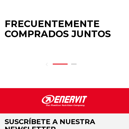
FRECUENTEMENTE
COMPRADOS JUNTOS
SUSCRÍBETE A NUESTRA