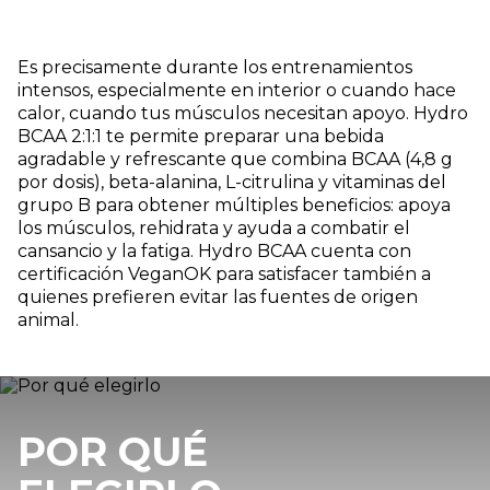
Es precisamente durante los entrenamientos
intensos, especialmente en interior o cuando hace
calor, cuando tus músculos necesitan apoyo. Hydro
BCAA 2:1:1 te permite preparar una bebida
agradable y refrescante que combina BCAA (4,8 g
por dosis), beta-alanina, L-citrulina y vitaminas del
grupo B para obtener múltiples beneficios: apoya
los músculos, rehidrata y ayuda a combatir el
cansancio y la fatiga. Hydro BCAA cuenta con
certificación VeganOK para satisfacer también a
quienes prefieren evitar las fuentes de origen
animal.
POR QUÉ