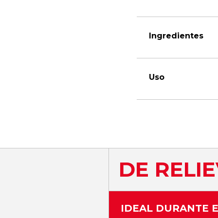
Ingredientes
Uso
DE RELI
IDEAL DURANTE E