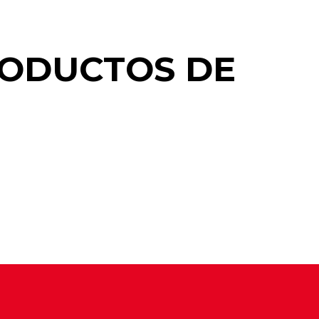
RODUCTOS DE