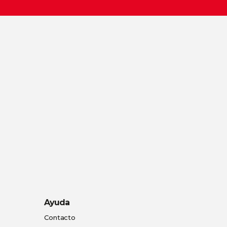
Ayuda
Contacto