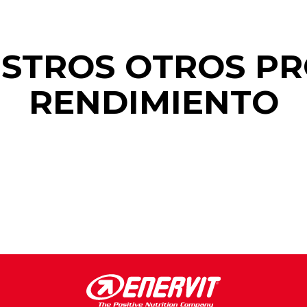
STROS OTROS P
RENDIMIENTO