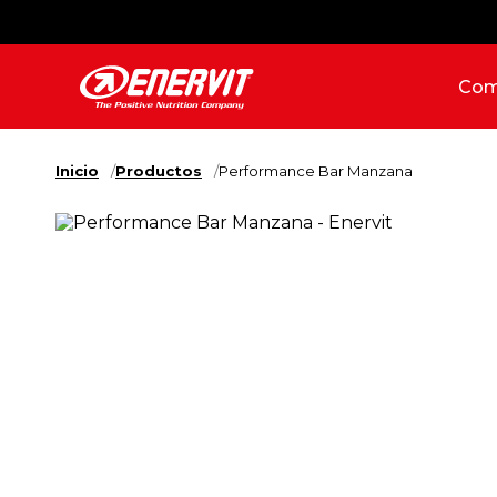
Com
Inicio
Productos
Performance Bar Manzana