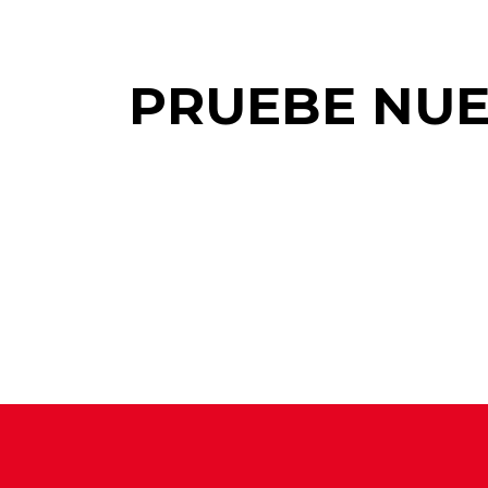
PRUEBE NUE