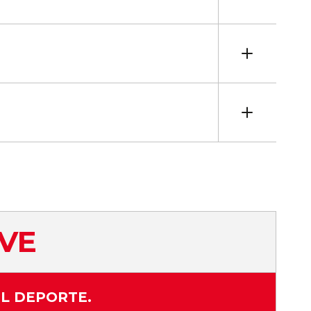
EVE
L DEPORTE.