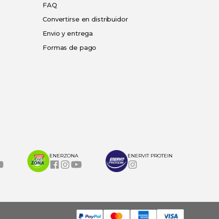
FAQ
Convertirse en distribuidor
Envio y entrega
Formas de pago
ENERZONA
ENERVIT PROTEIN