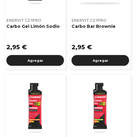
ENERVIT C2:1PRO
ENERVIT C2:1PRO
Carbo Gel Limón Sodio
Carbo Bar Brownie
2,95 €
2,95 €
Agregar
Agregar