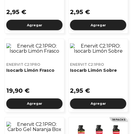
2,95 €
2,95 €
Agregar
Agregar
ENERVIT C2:1PRO
ENERVIT C2:1PRO
Isocarb Limón Frasco
Isocarb Limón Sobre
19,90 €
2,95 €
Agregar
Agregar
18 PACKS