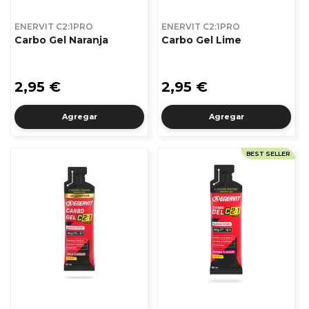
ENERVIT C2:1PRO
ENERVIT C2:1PRO
Carbo Gel Naranja
Carbo Gel Lime
2,95 €
2,95 €
Agregar
Agregar
BEST SELLER