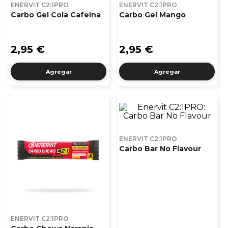
ENERVIT C2:1PRO
ENERVIT C2:1PRO
Carbo Gel Cola Cafeína
Carbo Gel Mango
2,95 €
2,95 €
Agregar
Agregar
ENERVIT C2:1PRO
Carbo Bar No Flavour
ENERVIT C2:1PRO