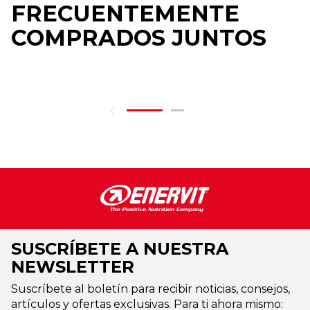
FRECUENTEMENTE
COMPRADOS JUNTOS
SUSCRÍBETE A NUESTRA
NEWSLETTER
Suscríbete al boletín para recibir noticias, consejos,
artículos y ofertas exclusivas. Para ti ahora mismo: