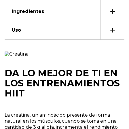
Ingredientes
Uso
DA LO MEJOR DE TI EN
LOS ENTRENAMIENTOS
HIIT
La creatina, un aminoácido presente de forma
natural en los músculos, cuando se toma en una
cantidad de 3 g al día, incrementa el rendimiento