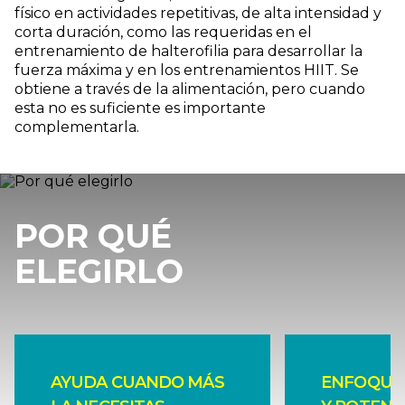
físico en actividades repetitivas, de alta intensidad y
corta duración, como las requeridas en el
entrenamiento de halterofilia para desarrollar la
fuerza máxima y en los entrenamientos HIIT. Se
obtiene a través de la alimentación, pero cuando
esta no es suficiente es importante
complementarla.
POR QUÉ
ELEGIRLO
AYUDA CUANDO MÁS
ENFOQUE 