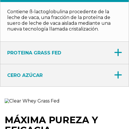
Contiene ß-lactoglobulina procedente de la
leche de vaca, una fracción de la proteína de
suero de leche de vaca aislada mediante una
nueva tecnología llamada cristalización.
PROTEINA GRASS FED
CERO AZÚCAR
MÁXIMA PUREZA Y