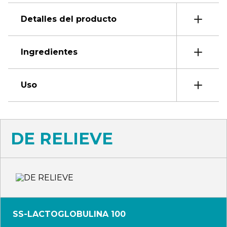
Detalles del producto
Ingredientes
Uso
DE RELIEVE
SS-LACTOGLOBULINA 100