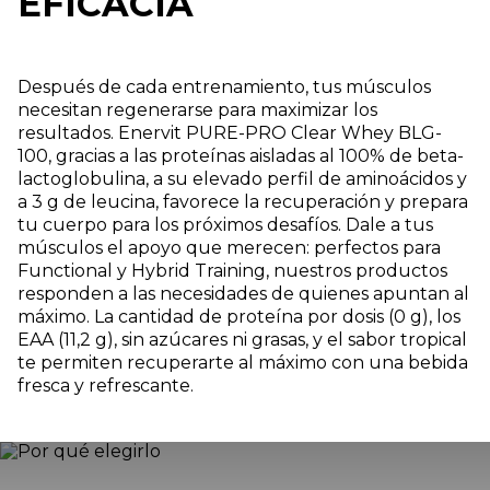
EFICACIA
Después de cada entrenamiento, tus músculos
necesitan regenerarse para maximizar los
resultados. Enervit PURE-PRO Clear Whey BLG-
100, gracias a las proteínas aisladas al 100% de beta-
lactoglobulina, a su elevado perfil de aminoácidos y
a 3 g de leucina, favorece la recuperación y prepara
tu cuerpo para los próximos desafíos. Dale a tus
músculos el apoyo que merecen: perfectos para
Functional y Hybrid Training, nuestros productos
responden a las necesidades de quienes apuntan al
máximo. La cantidad de proteína por dosis (0 g), los
EAA (11,2 g), sin azúcares ni grasas, y el sabor tropical
te permiten recuperarte al máximo con una bebida
fresca y refrescante.