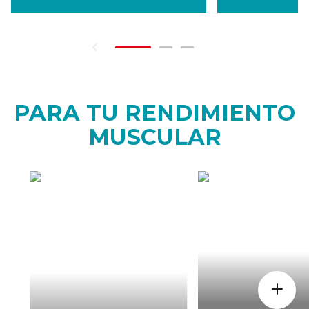
PARA TU RENDIMIENTO
MUSCULAR
CÒMO
CUAND