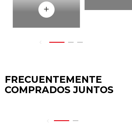
FRECUENTEMENTE
COMPRADOS JUNTOS