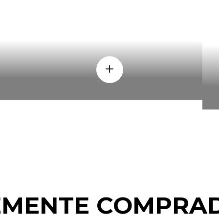
CUANDO
EMENTE COMPRAD