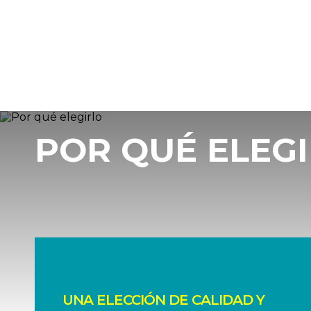
POR QUÉ ELEG
UNA ELECCIÓN DE CALIDAD Y