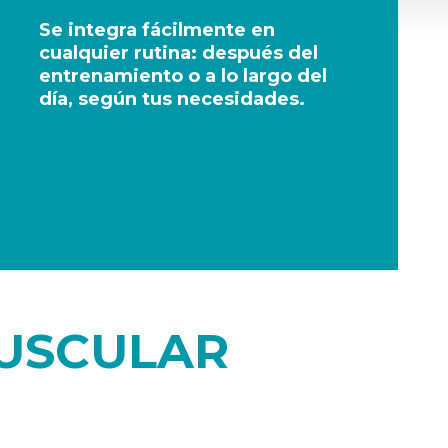
Se integra fácilmente en
cualquier rutina: después del
entrenamiento o a lo largo del
día, según tus necesidades.
MUSCULAR