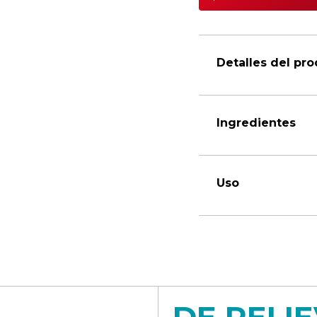
Detalles del pr
Ingredientes
Uso