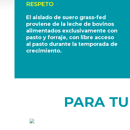
RESPETO
El aislado de suero grass-fed
proviene de la leche de bovinos
alimentados exclusivamente con
pasto y forraje, con libre acceso
al pasto durante la temporada de
crecimiento.
PARA TU