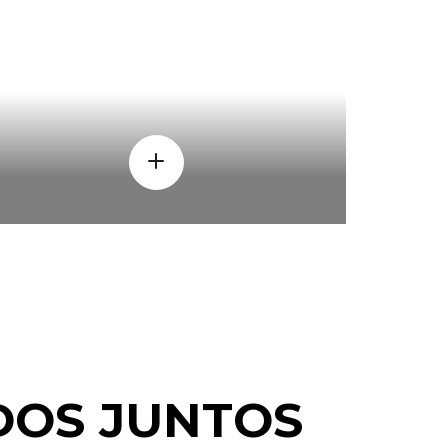
PORQUE
OS JUNTOS