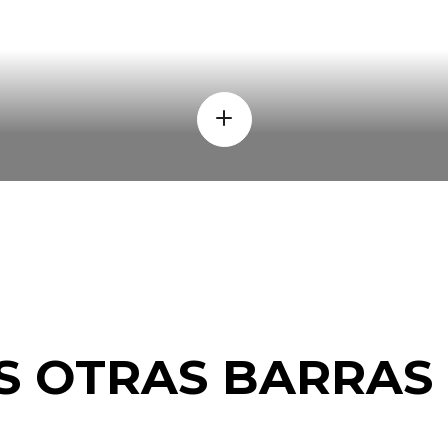
S OTRAS BARRAS 