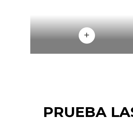
PRUEBA LA