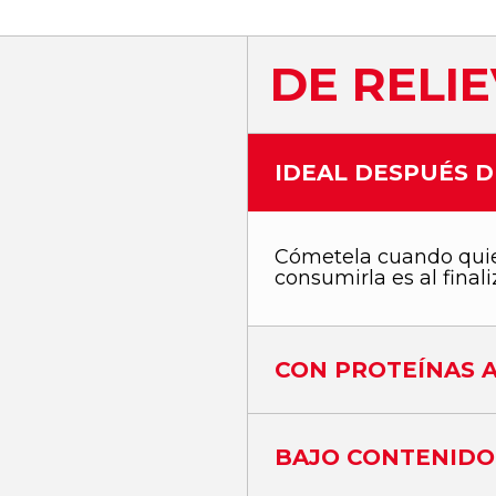
DE RELI
IDEAL DESPUÉS 
Cómetela cuando quie
consumirla es al final
CON PROTEÍNAS A
BAJO CONTENIDO