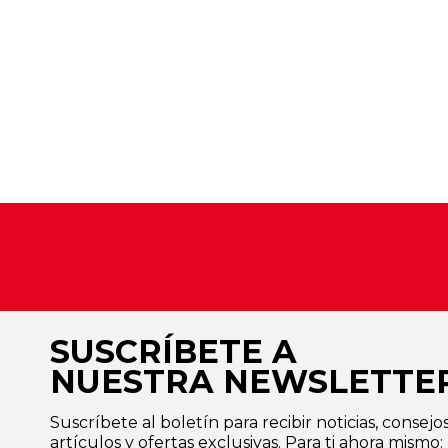
SUSCRÍBETE A
NUESTRA NEWSLETTE
Suscríbete al boletín para recibir noticias, consejos
artículos y ofertas exclusivas. Para ti ahora mismo: