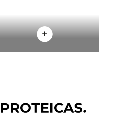
PROTEICAS.