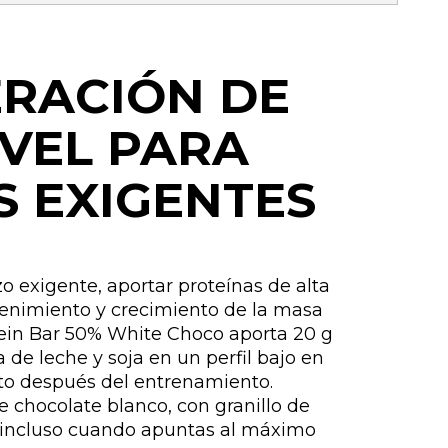
RACIÓN DE
IVEL PARA
S EXIGENTES
 exigente, aportar proteínas de alta
enimiento y crecimiento de la masa
tein Bar 50% White Choco aporta 20 g
 de leche y soja en un perfil bajo en
usto después del entrenamiento.
 chocolate blanco, con granillo de
e incluso cuando apuntas al máximo