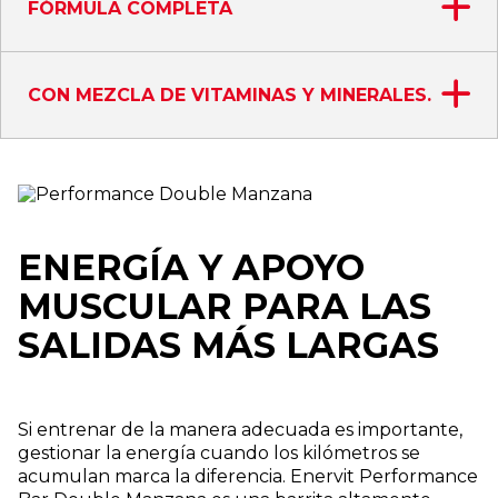
FÓRMULA COMPLETA
CON MEZCLA DE VITAMINAS Y MINERALES.
ENERGÍA Y APOYO
MUSCULAR PARA LAS
SALIDAS MÁS LARGAS
Si entrenar de la manera adecuada es importante,
gestionar la energía cuando los kilómetros se
acumulan marca la diferencia. Enervit Performance