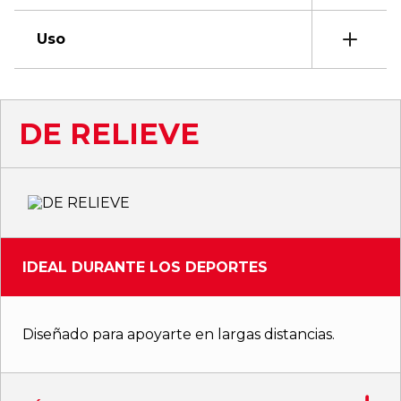
Uso
DE RELIEVE
IDEAL DURANTE LOS DEPORTES
Diseñado para apoyarte en largas distancias.