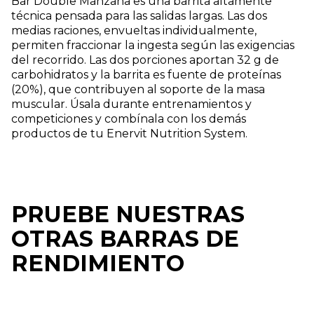
Bar Double Manzana es una barrita altamente
técnica pensada para las salidas largas. Las dos
medias raciones, envueltas individualmente,
permiten fraccionar la ingesta según las exigencias
del recorrido. Las dos porciones aportan 32 g de
carbohidratos y la barrita es fuente de proteínas
(20%), que contribuyen al soporte de la masa
muscular. Úsala durante entrenamientos y
competiciones y combínala con los demás
productos de tu Enervit Nutrition System.
PRUEBE NUESTRAS
OTRAS BARRAS DE
RENDIMIENTO