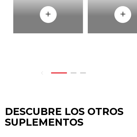
DESCUBRE LOS OTROS
SUPLEMENTOS