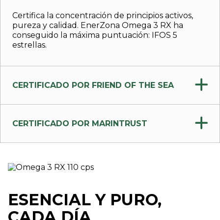
Certifica la concentración de principios activos,
pureza y calidad. EnerZona Omega 3 RX ha
conseguido la máxima puntuación: IFOS 5
estrellas.
CERTIFICADO POR FRIEND OF THE SEA
CERTIFICADO POR MARINTRUST
ESENCIAL Y PURO,
CADA DÍA