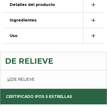
Detalles del producto
Ingredientes
Uso
DE RELIEVE
CERTIFICADO IFOS 5 ESTRELLAS