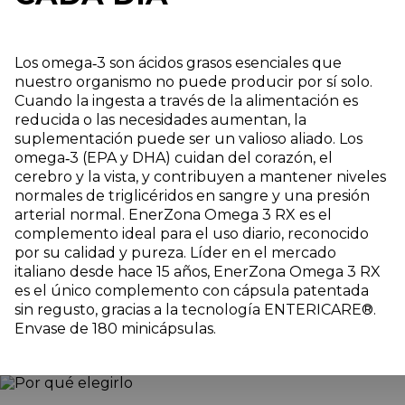
Los omega‑3 son ácidos grasos esenciales que
nuestro organismo no puede producir por sí solo.
Cuando la ingesta a través de la alimentación es
reducida o las necesidades aumentan, la
suplementación puede ser un valioso aliado. Los
omega‑3 (EPA y DHA) cuidan del corazón, el
cerebro y la vista, y contribuyen a mantener niveles
normales de triglicéridos en sangre y una presión
arterial normal. EnerZona Omega 3 RX es el
complemento ideal para el uso diario, reconocido
por su calidad y pureza. Líder en el mercado
italiano desde hace 15 años, EnerZona Omega 3 RX
es el único complemento con cápsula patentada
sin regusto, gracias a la tecnología ENTERICARE®.
Envase de 180 minicápsulas.