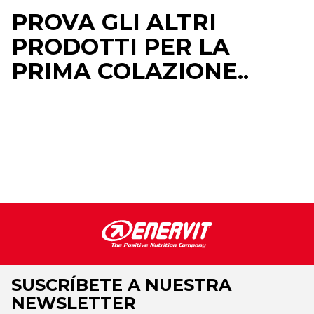
PROVA GLI ALTRI
PRODOTTI PER LA
PRIMA COLAZIONE..
SUSCRÍBETE A NUESTRA
NEWSLETTER