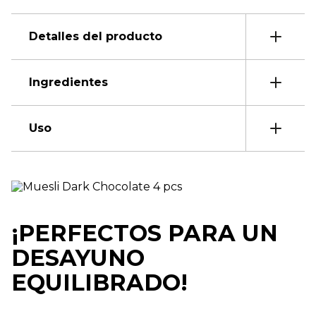
Detalles del producto
Ingredientes
Uso
¡PERFECTOS PARA UN
DESAYUNO
EQUILIBRADO!