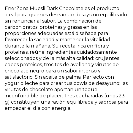
EnerZona Muesli Dark Chocolate es el producto
ideal para quienes desean un desayuno equilibrado
sin renunciar al sabor. La combinación de
carbohidratos, proteínas y grasas en las
proporciones adecuadas está diseñada para
favorecer la saciedad y mantener la vitalidad
durante la mañana. Su receta, rica en fibra y
proteínas, reúne ingredientes cuidadosamente
seleccionados y de la más alta calidad: crujientes
copos proteicos, trocitos de avellana y virutas de
chocolate negro para un sabor intenso y
satisfactorio. Sin aceite de palma. Perfecto con
yogur o leche para crear tus bowls de desayuno: las
virutas de chocolate aportan un toque
inconfundible de placer. Tres cucharadas (unos 23
g) constituyen una ración equilibrada y sabrosa para
empezar el día con energía.