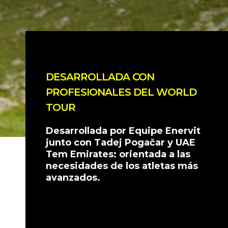
DESARROLLADA CON
PROFESIONALES DEL WORLD
TOUR
Desarrollada por Equipe Enervit
junto con Tadej Pogačar y UAE
Tem Emirates: orientada a las
necesidades de los atletas más
avanzados.