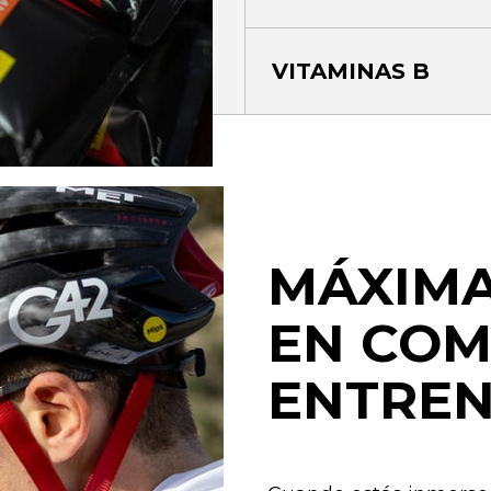
VITAMINAS B
MÁXIMA
EN COM
ENTRE