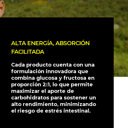
ALTA ENERGÍA, ABSORCIÓN
FACILITADA
Cada producto cuenta con una
formulación innovadora que
combina glucosa y fructosa en
proporción 2:1, lo que permite
maximizar el aporte de
carbohidratos para sostener un
alto rendimiento, minimizando
el riesgo de estrés intestinal.