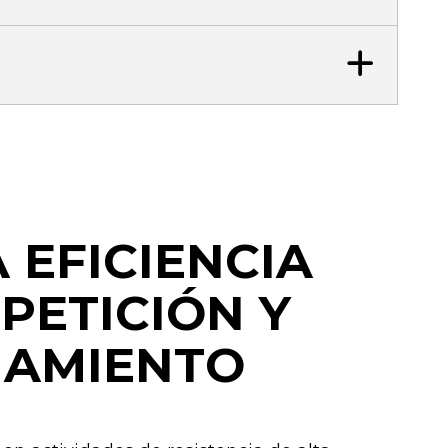
 EFICIENCIA
PETICIÓN Y
NAMIENTO