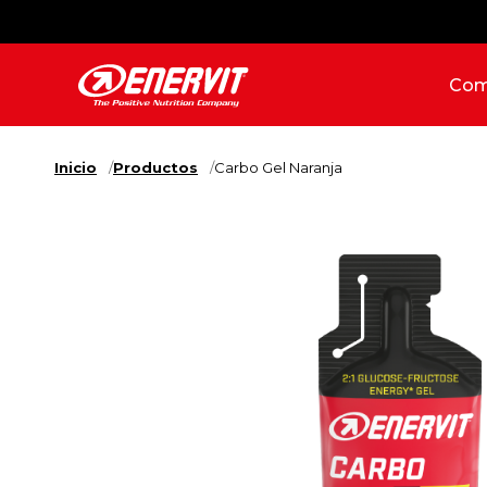
Com
Inicio
Productos
Carbo Gel Naranja