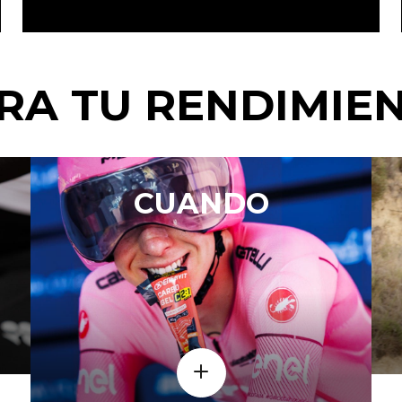
RA TU RENDIMIE
CUANDO