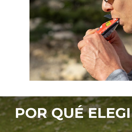
POR QUÉ ELEG