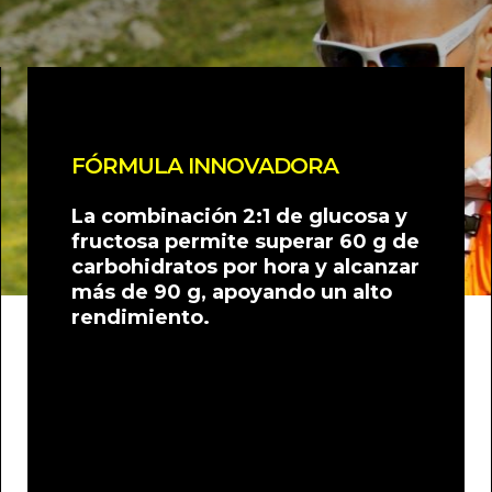
FÓRMULA INNOVADORA
La combinación 2:1 de glucosa y
fructosa permite superar 60 g de
carbohidratos por hora y alcanzar
más de 90 g, apoyando un alto
rendimiento.