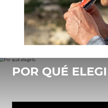
POR QUÉ ELEG