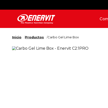
Com
Inicio
Productos
Carbo Gel Lime Box