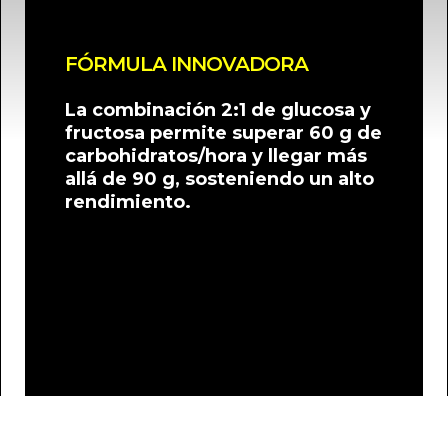
FÓRMULA INNOVADORA
La combinación 2:1 de glucosa y
fructosa permite superar 60 g de
carbohidratos/hora y llegar más
allá de 90 g, sosteniendo un alto
rendimiento.