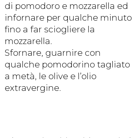
di pomodoro e mozzarella ed
infornare per qualche minuto
fino a far sciogliere la
mozzarella.
Sfornare, guarnire con
qualche pomodorino tagliato
a metà, le olive e l’olio
extravergine.