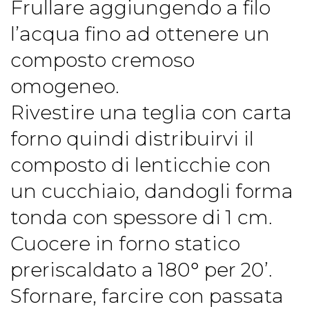
Frullare aggiungendo a filo
l’acqua fino ad ottenere un
composto cremoso
omogeneo.
Rivestire una teglia con carta
forno quindi distribuirvi il
composto di lenticchie con
un cucchiaio, dandogli forma
tonda con spessore di 1 cm.
Cuocere in forno statico
preriscaldato a 180° per 20’.
Sfornare, farcire con passata