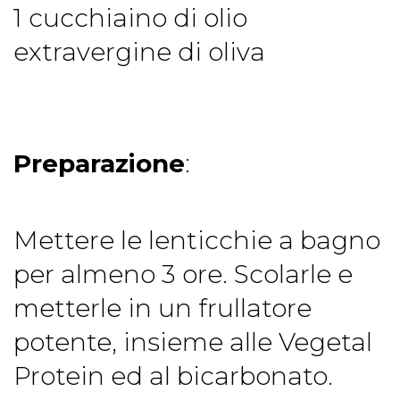
1 cucchiaino di olio
extravergine di oliva
Preparazione
:
Mettere le lenticchie a bagno
per almeno 3 ore. Scolarle e
metterle in un frullatore
potente, insieme alle Vegetal
Protein ed al bicarbonato.