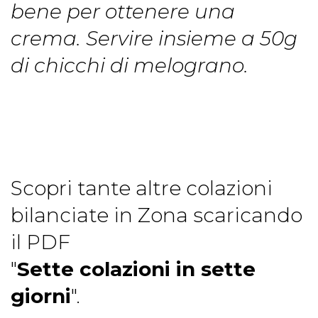
bene per ottenere una
crema. Servire insieme a 50g
di chicchi di melograno.
Scopri tante altre colazioni
bilanciate in Zona scaricando
il PDF
"
Sette colazioni in sette
giorni
".