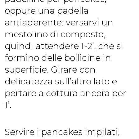
oppure una padella
antiaderente: versarvi un
mestolino di composto,
quindi attendere 1-2’, che si
formino delle bollicine in
superficie. Girare con
delicatezza sull’altro lato e
portare a cottura ancora per
1’.
Servire i pancakes impilati,