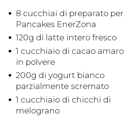
8 cucchiai di preparato per
Pancakes EnerZona
120g di latte intero fresco
1 cucchiaio di cacao amaro
in polvere
200g di yogurt bianco
parzialmente scremato
1 cucchiaio di chicchi di
melograno