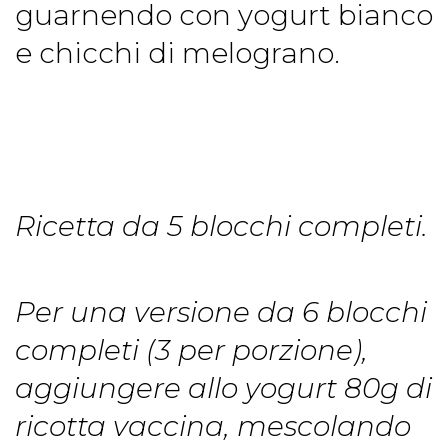
guarnendo con yogurt bianco
e chicchi di melograno.
Ricetta da 5 blocchi completi.
Per una versione da 6 blocchi
completi (3 per porzione),
aggiungere allo yogurt 80g di
ricotta vaccina, mescolando