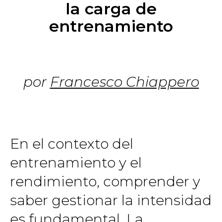
la carga de
entrenamiento
por
Francesco Chiappero
En el contexto del
entrenamiento y el
rendimiento, comprender y
saber gestionar la intensidad
es fundamental. La