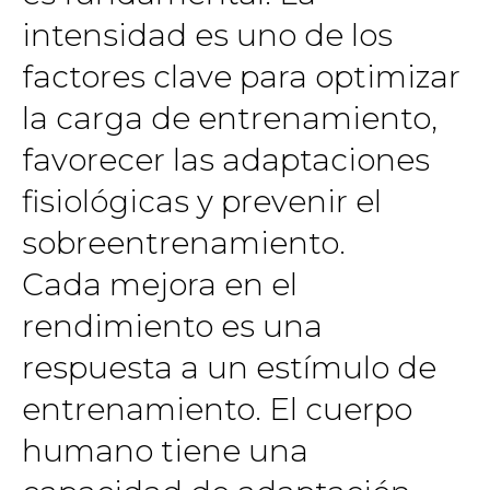
intensidad es uno de los
factores clave para optimizar
la carga de entrenamiento,
favorecer las adaptaciones
fisiológicas y prevenir el
sobreentrenamiento.
Cada mejora en el
rendimiento es una
respuesta a un estímulo de
entrenamiento. El cuerpo
humano tiene una