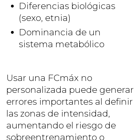
Diferencias biológicas
(sexo, etnia)
Dominancia de un
sistema metabólico
Usar una FCmáx no
personalizada puede generar
errores importantes al definir
las zonas de intensidad,
aumentando el riesgo de
sobreentrenamiento o