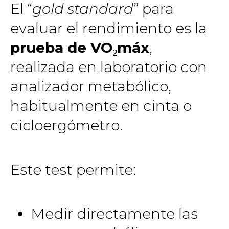
El “
gold standard
” para
evaluar el rendimiento es la
prueba de VO₂máx
,
realizada en laboratorio con
analizador metabólico,
habitualmente en cinta o
cicloergómetro.
Este test permite:
Medir directamente las