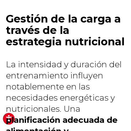
Gestión de la carga a
través de la
estrategia nutricional
La intensidad y duración del
entrenamiento influyen
notablemente en las
necesidades energéticas y
nutricionales. Una
planificación adecuada de
alimentación y