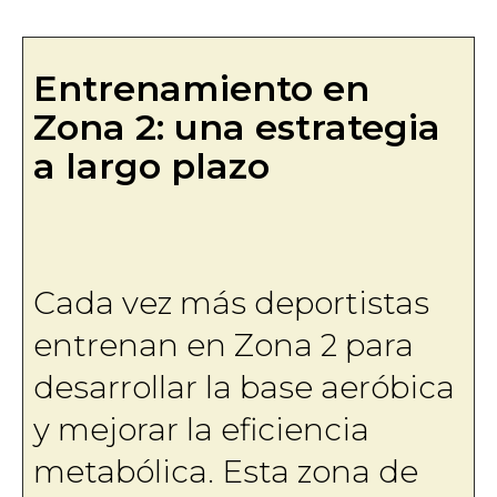
Entrenamiento en
Zona 2: una estrategia
a largo plazo
Cada vez más deportistas
entrenan en Zona 2 para
desarrollar la base aeróbica
y mejorar la eficiencia
metabólica. Esta zona de