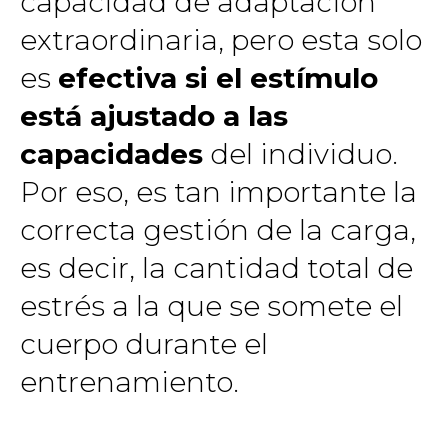
capacidad de adaptación
extraordinaria, pero esta solo
es
efectiva si el estímulo
está ajustado a las
capacidades
del individuo.
Por eso, es tan importante la
correcta gestión de la carga,
es decir, la cantidad total de
estrés a la que se somete el
cuerpo durante el
entrenamiento.