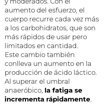
y moderados. Con el
aumento del esfuerzo, el
cuerpo recurre cada vez más
a los carbohidratos, que son
más rápidos de usar pero
limitados en cantidad.
Este cambio también
conlleva un aumento en la
producción de ácido láctico.
Al superar el umbral
anaeróbico,
la fatiga se
incrementa rápidamente
.