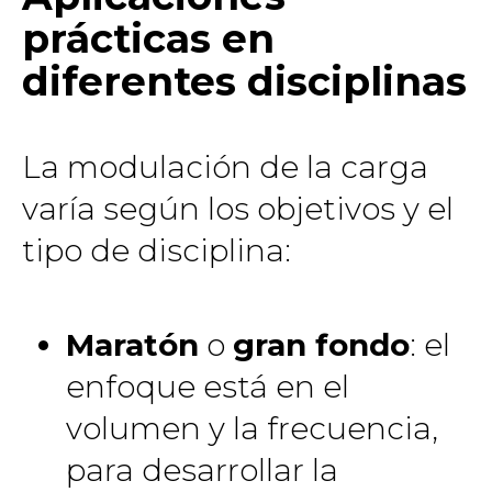
prácticas en
diferentes disciplinas
La modulación de la carga
varía según los objetivos y el
tipo de disciplina:
Maratón
o
gran fondo
: el
enfoque está en el
volumen y la frecuencia,
para desarrollar la