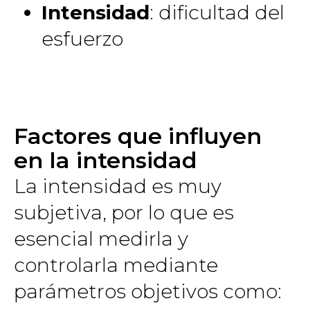
Intensidad
: dificultad del
esfuerzo
Factores que influyen
en la intensidad
La intensidad es muy
subjetiva, por lo que es
esencial medirla y
controlarla mediante
parámetros objetivos como: