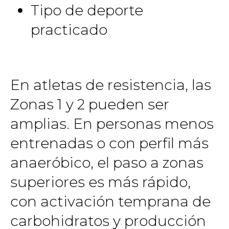
Tipo de deporte
practicado
En atletas de resistencia, las
Zonas 1 y 2 pueden ser
amplias. En personas menos
entrenadas o con perfil más
anaeróbico, el paso a zonas
superiores es más rápido,
con activación temprana de
carbohidratos y producción