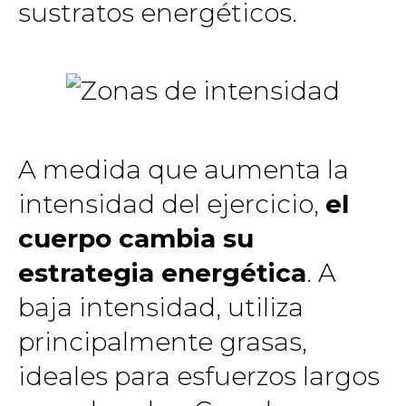
sustratos energéticos.
A medida que aumenta la
intensidad del ejercicio,
el
cuerpo cambia su
estrategia energética
. A
baja intensidad, utiliza
principalmente grasas,
ideales para esfuerzos largos