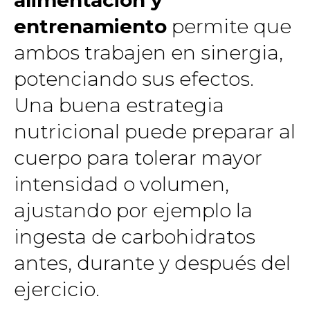
entrenamiento
permite que
ambos trabajen en sinergia,
potenciando sus efectos.
Una buena estrategia
nutricional puede preparar al
cuerpo para tolerar mayor
intensidad o volumen,
ajustando por ejemplo la
ingesta de carbohidratos
antes, durante y después del
ejercicio.