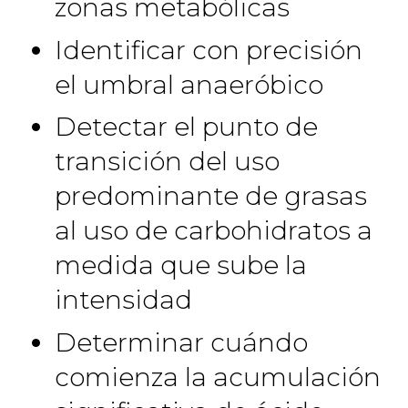
zonas metabólicas
Identificar con precisión
el umbral anaeróbico
Detectar el punto de
transición del uso
predominante de grasas
al uso de carbohidratos a
medida que sube la
intensidad
Determinar cuándo
comienza la acumulación