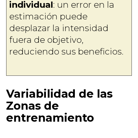
individual
: un error en la
estimación puede
desplazar la intensidad
fuera de objetivo,
reduciendo sus beneficios.
Variabilidad de las
Zonas de
entrenamiento