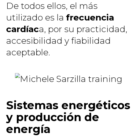
De todos ellos, el más
utilizado es la
frecuencia
cardíac
a, por su practicidad,
accesibilidad y fiabilidad
aceptable.
Sistemas energéticos
y producción de
energía