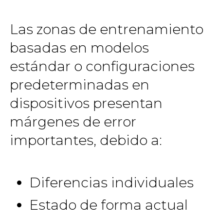
Las zonas de entrenamiento
basadas en modelos
estándar o configuraciones
predeterminadas en
dispositivos presentan
márgenes de error
importantes, debido a:
Diferencias individuales
Estado de forma actual