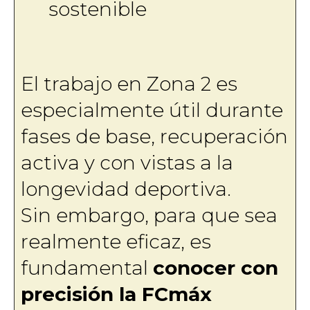
sostenible
El trabajo en Zona 2 es
especialmente útil durante
fases de base, recuperación
activa y con vistas a la
longevidad deportiva.
Sin embargo, para que sea
realmente eficaz, es
fundamental
conocer con
precisión la FCmáx