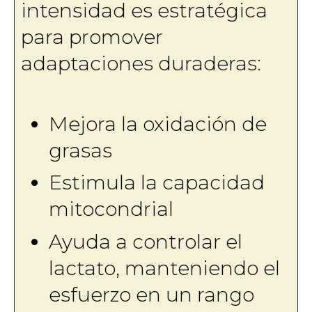
intensidad es estratégica
para promover
adaptaciones duraderas:
Mejora la oxidación de
grasas
Estimula la capacidad
mitocondrial
Ayuda a controlar el
lactato, manteniendo el
esfuerzo en un rango