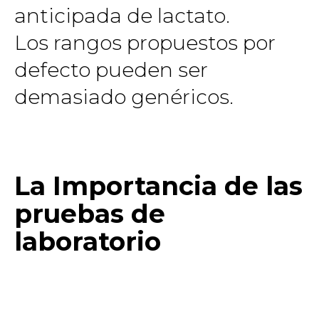
anticipada de lactato.
Los rangos propuestos por
defecto pueden ser
demasiado genéricos.
La Importancia de las
pruebas de
laboratorio