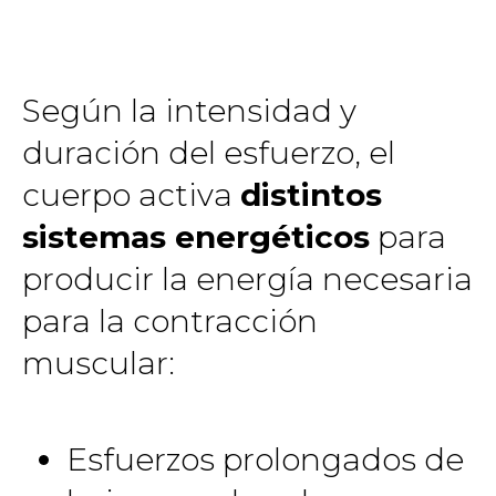
Según la intensidad y
duración del esfuerzo, el
cuerpo activa
distintos
sistemas energéticos
para
producir la energía necesaria
para la contracción
muscular:
Esfuerzos prolongados de