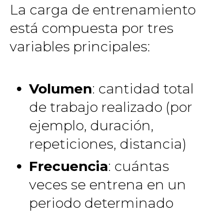
La carga de entrenamiento
está compuesta por tres
variables principales:
Volumen
: cantidad total
de trabajo realizado (por
ejemplo, duración,
repeticiones, distancia)
Frecuencia
: cuántas
veces se entrena en un
periodo determinado