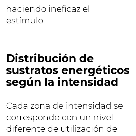
haciendo ineficaz el
estímulo.
Distribución de
sustratos energéticos
según la intensidad
Cada zona de intensidad se
corresponde con un nivel
diferente de utilización de