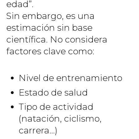
edad”.
Sin embargo, es una
estimación sin base
científica. No considera
factores clave como:
Nivel de entrenamiento
Estado de salud
Tipo de actividad
(natación, ciclismo,
carrera…)