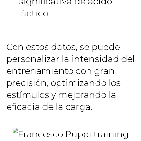
significativa de ácido
láctico
Con estos datos, se puede
personalizar la intensidad del
entrenamiento con gran
precisión, optimizando los
estímulos y mejorando la
eficacia de la carga.