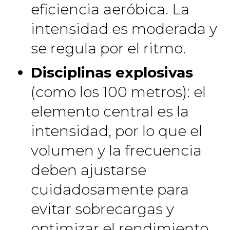
eficiencia aeróbica. La
intensidad es moderada y
se regula por el ritmo.
Disciplinas explosivas
(como los 100 metros): el
elemento central es la
intensidad, por lo que el
volumen y la frecuencia
deben ajustarse
cuidadosamente para
evitar sobrecargas y
optimizar el rendimiento.