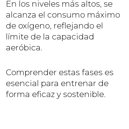
En los niveles más altos, se
alcanza el consumo máximo
de oxígeno, reflejando el
límite de la capacidad
aeróbica.
Comprender estas fases es
esencial para entrenar de
forma eficaz y sostenible.