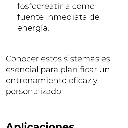
fosfocreatina como
fuente inmediata de
energía.
Conocer estos sistemas es
esencial para planificar un
entrenamiento eficaz y
personalizado.
Aplicaciones