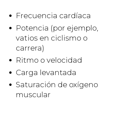
Frecuencia cardíaca
Potencia (por ejemplo,
vatios en ciclismo o
carrera)
Ritmo o velocidad
Carga levantada
Saturación de oxígeno
muscular