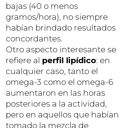
bajas (40 o menos
gramos/hora), no siempre
habían brindado resultados
concordantes.
Otro aspecto interesante se
refiere al
perfil lipídico
: en
cualquier caso, tanto el
omega-3 como el omega-6
aumentaron en las horas
posteriores a la actividad,
pero en aquellos que habían
tomado la mezcla de