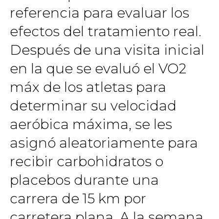
referencia para evaluar los
efectos del tratamiento real.
Después de una visita inicial
en la que se evaluó el VO2
máx de los atletas para
determinar su velocidad
aeróbica máxima, se les
asignó aleatoriamente para
recibir carbohidratos o
placebos durante una
carrera de 15 km por
carretera plana. A la semana