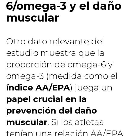
6/omega-3 y el daño
muscular
Otro dato relevante del
estudio muestra que la
proporción de omega-6 y
omega-3 (medida como el
índice AA/EPA
) juega un
papel crucial en la
prevención del daño
muscular
. Si los atletas
tenían una relación AA/EPA