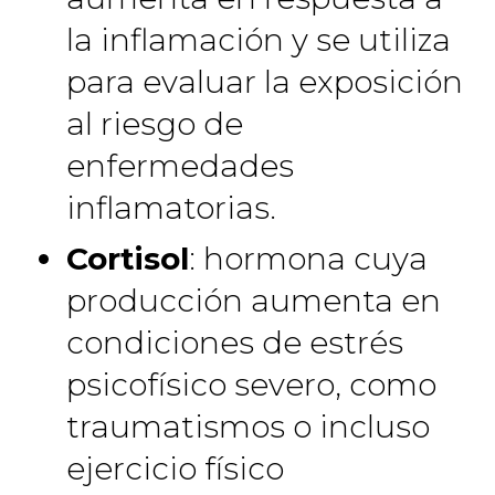
la inflamación y se utiliza
para evaluar la exposición
al riesgo de
enfermedades
inflamatorias.
Cortisol
: hormona cuya
producción aumenta en
condiciones de estrés
psicofísico severo, como
traumatismos o incluso
ejercicio físico