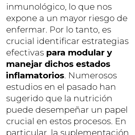
inmunológico, lo que nos
expone a un mayor riesgo de
enfermar. Por lo tanto, es
crucial identificar estrategias
efectivas
para modular y
manejar dichos estados
inflamatorios
. Numerosos
estudios en el pasado han
sugerido que la nutrición
puede desempeñar un papel
crucial en estos procesos. En
particular, la suplementación