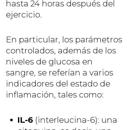
hasta 24 horas después del
ejercicio.
En particular, los parámetros
controlados, además de los
niveles de glucosa en
sangre, se referían a varios
indicadores del estado de
inflamación, tales como:
IL-6
(interleucina-6): una