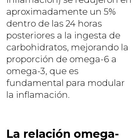
aproximadamente un 5%
dentro de las 24 horas
posteriores a la ingesta de
carbohidratos, mejorando la
proporción de omega-6 a
omega-3, que es
fundamental para modular
la inflamación.
La relación omega-