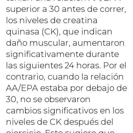
superior a 30 antes de correr,
los niveles de creatina
quinasa (CK), que indican
daño muscular, aumentaron
significativamente durante
las siguientes 24 horas. Por el
contrario, cuando la relación
AA/EPA estaba por debajo de
30, no se observaron
cambios significativos en los
niveles de CK después del
ejercicio. Esto sugiere que,