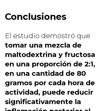
Conclusiones
El estudio demostró que
tomar una mezcla de
maltodextrina y fructosa
en una proporción de 2:1,
en una cantidad de 80
gramos por cada hora de
actividad, puede reducir
significativamente la