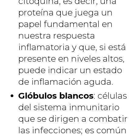
citoquina, es decir, una
proteína que juega un
papel fundamental en
nuestra respuesta
inflamatoria y que, si está
presente en niveles altos,
puede indicar un estado
de inflamación aguda.
Glóbulos blancos
: células
del sistema inmunitario
que se dirigen a combatir
las infecciones; es común