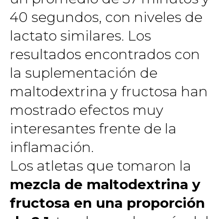
40 segundos, con niveles de
lactato similares. Los
resultados encontrados con
la suplementación de
maltodextrina y fructosa han
mostrado efectos muy
interesantes frente de la
inflamación.
Los atletas que tomaron la
mezcla de maltodextrina y
fructosa en una proporción