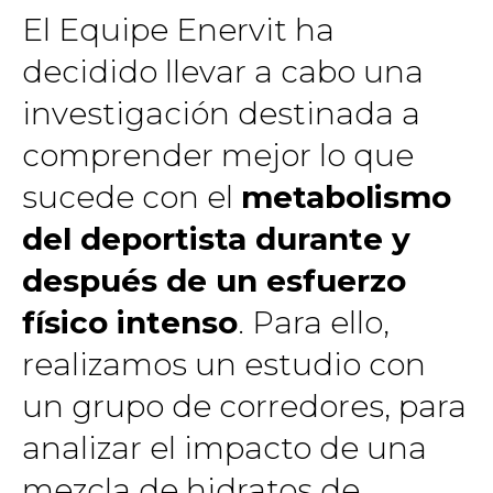
El Equipe Enervit ha
decidido llevar a cabo una
investigación destinada a
comprender mejor lo que
sucede con el
metabolismo
del deportista durante y
después de un esfuerzo
físico intenso
. Para ello,
realizamos un estudio con
un grupo de corredores, para
analizar el impacto de una
mezcla de hidratos de