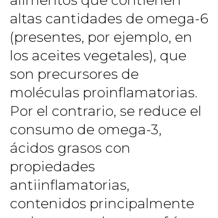
alimentos que contienen
altas cantidades de omega-6
(presentes, por ejemplo, en
los aceites vegetales), que
son precursores de
moléculas proinflamatorias.
Por el contrario, se reduce el
consumo de omega-3,
ácidos grasos con
propiedades
antiinflamatorias,
contenidos principalmente