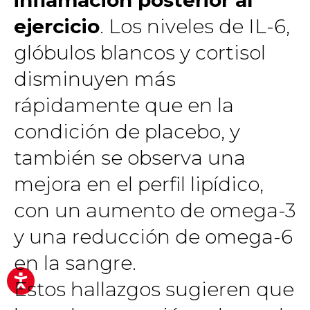
inflamación posterior al
ejercicio
. Los niveles de IL-6,
glóbulos blancos y cortisol
disminuyen más
rápidamente que en la
condición de placebo, y
también se observa una
mejora en el perfil lipídico,
con un aumento de omega-3
y una reducción de omega-6
en la sangre.
Estos hallazgos sugieren que