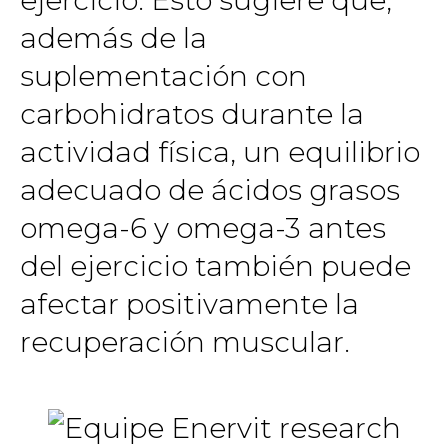
además de la
suplementación con
carbohidratos durante la
actividad física, un equilibrio
adecuado de ácidos grasos
omega-6 y omega-3 antes
del ejercicio también puede
afectar positivamente la
recuperación muscular.