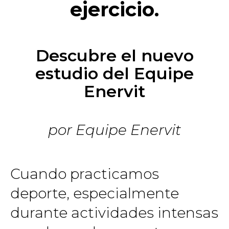
ejercicio.
Descubre el nuevo
estudio del Equipe
Enervit
por Equipe Enervit
Cuando practicamos
deporte, especialmente
durante actividades intensas