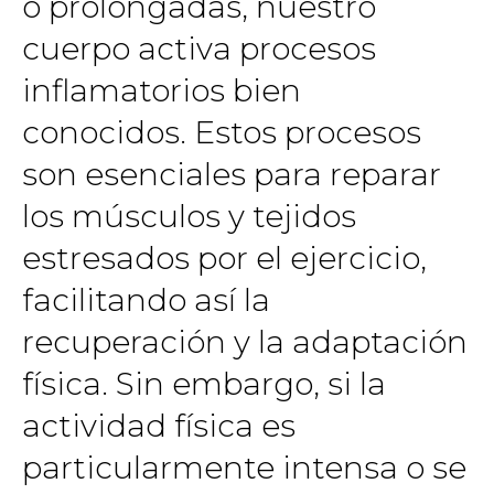
o prolongadas, nuestro
cuerpo activa procesos
inflamatorios bien
conocidos. Estos procesos
son esenciales para reparar
los músculos y tejidos
estresados por el ejercicio,
facilitando así la
recuperación y la adaptación
física. Sin embargo, si la
actividad física es
particularmente intensa o se