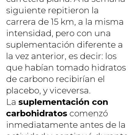
siguiente repitieron la
carrera de 15 km, a la misma
intensidad, pero con una
suplementación diferente a
la vez anterior, es decir: los
que habían tomado hidratos
de carbono recibirían el
placebo, y viceversa.
La
suplementación con
carbohidratos
comenzó
inmediatamente antes de la