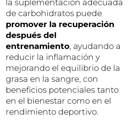
la suplementación adecuada
de carbohidratos puede
promover la recuperación
después del
entrenamiento
, ayudando a
reducir la inflamación y
mejorando el equilibrio de la
grasa en la sangre, con
beneficios potenciales tanto
en el bienestar como en el
rendimiento deportivo.