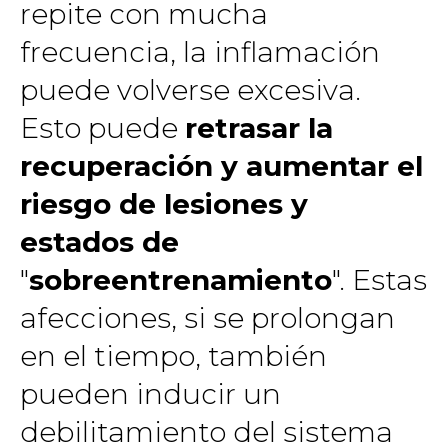
repite con mucha
frecuencia, la inflamación
puede volverse excesiva.
Esto puede
retrasar la
recuperación y aumentar el
riesgo de lesiones y
estados de
"
sobreentrenamiento
". Estas
afecciones, si se prolongan
en el tiempo, también
pueden inducir un
debilitamiento del sistema