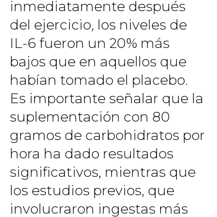
inmediatamente después
del ejercicio, los niveles de
IL-6 fueron un 20% más
bajos que en aquellos que
habían tomado el placebo.
Es importante señalar que la
suplementación con 80
gramos de carbohidratos por
hora ha dado resultados
significativos, mientras que
los estudios previos, que
involucraron ingestas más