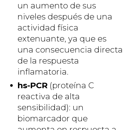
un aumento de sus
niveles después de una
actividad física
extenuante, ya que es
una consecuencia directa
de la respuesta
inflamatoria.
hs-PCR
(proteína C
reactiva de alta
sensibilidad): un
biomarcador que
aumenta en respuesta a