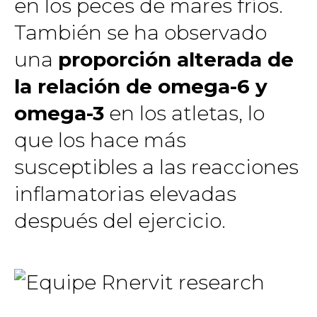
en los peces de mares fríos.
También se ha observado
una
proporción alterada de
la relación de omega-6 y
omega-3
en los atletas, lo
que los hace más
susceptibles a las reacciones
inflamatorias elevadas
después del ejercicio.