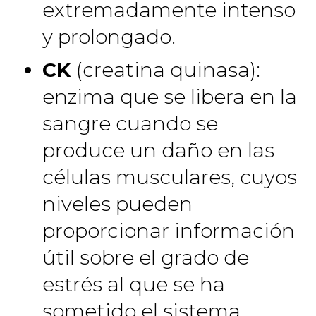
extremadamente intenso
y prolongado.
CK
(creatina quinasa):
enzima que se libera en la
sangre cuando se
produce un daño en las
células musculares, cuyos
niveles pueden
proporcionar información
útil sobre el grado de
estrés al que se ha
sometido el sistema