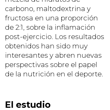
carbono, maltodextrina y
fructosa en una proporción
de 2:1, sobre la inflamación
post-ejercicio. Los resultados
obtenidos han sido muy
interesantes y abren nuevas
perspectivas sobre el papel
de la nutrición en el deporte.
El estudio