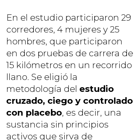
En el estudio participaron 29
corredores, 4 mujeres y 25
hombres, que participaron
en dos pruebas de carrera de
15 kilómetros en un recorrido
llano. Se eligió la
metodología del
estudio
cruzado, ciego y controlado
con placebo
, es decir, una
sustancia sin principios
activos que sirva de