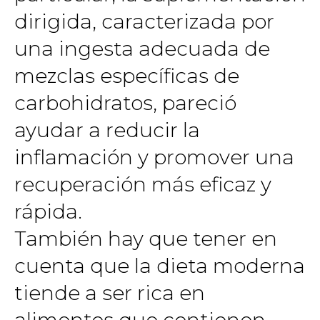
dirigida, caracterizada por
una ingesta adecuada de
mezclas específicas de
carbohidratos, pareció
ayudar a reducir la
inflamación y promover una
recuperación más eficaz y
rápida.
También hay que tener en
cuenta que la dieta moderna
tiende a ser rica en