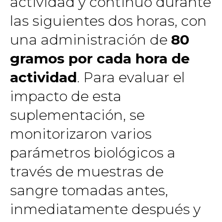
actividad y continuó durante
las siguientes dos horas, con
una administración de
80
gramos por cada hora de
actividad
. Para evaluar el
impacto de esta
suplementación, se
monitorizaron varios
parámetros biológicos a
través de muestras de
sangre tomadas antes,
inmediatamente después y