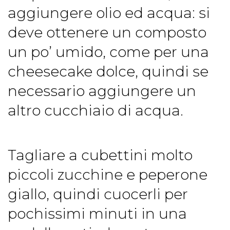
aggiungere olio ed acqua: si
deve ottenere un composto
un po’ umido, come per una
cheesecake dolce, quindi se
necessario aggiungere un
altro cucchiaio di acqua.
Tagliare a cubettini molto
piccoli zucchine e peperone
giallo, quindi cuocerli per
pochissimi minuti in una