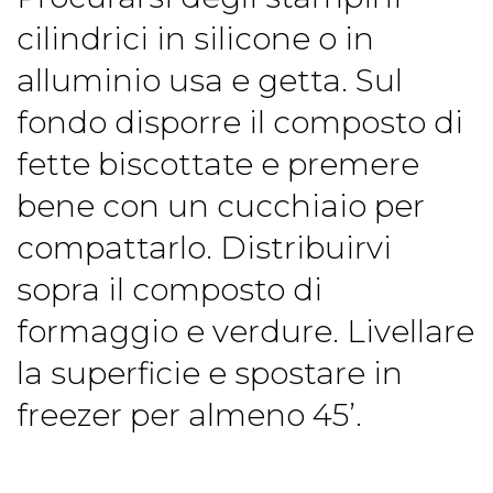
cilindrici in silicone o in
alluminio usa e getta. Sul
fondo disporre il composto di
fette biscottate e premere
bene con un cucchiaio per
compattarlo. Distribuirvi
sopra il composto di
formaggio e verdure. Livellare
la superficie e spostare in
freezer per almeno 45’.