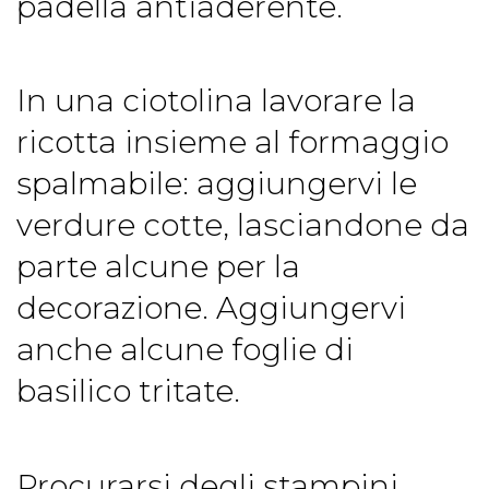
padella antiaderente.
In una ciotolina lavorare la
ricotta insieme al formaggio
spalmabile: aggiungervi le
verdure cotte, lasciandone da
parte alcune per la
decorazione. Aggiungervi
anche alcune foglie di
basilico tritate.
Procurarsi degli stampini