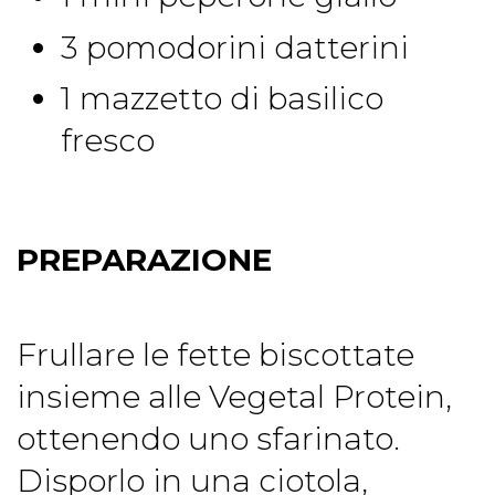
3 pomodorini datterini
1 mazzetto di basilico
fresco
PREPARAZIONE
Frullare le fette biscottate
insieme alle Vegetal Protein,
ottenendo uno sfarinato.
Disporlo in una ciotola,