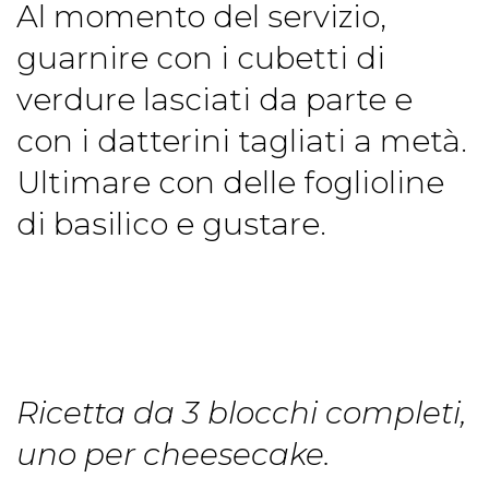
Al momento del servizio,
guarnire con i cubetti di
verdure lasciati da parte e
con i datterini tagliati a metà.
Ultimare con delle foglioline
di basilico e gustare.
Ricetta da 3 blocchi completi,
uno per cheesecake.