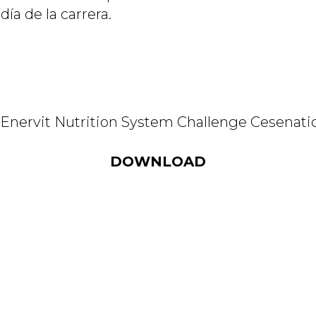
a de la carrera.
DOWNLOAD