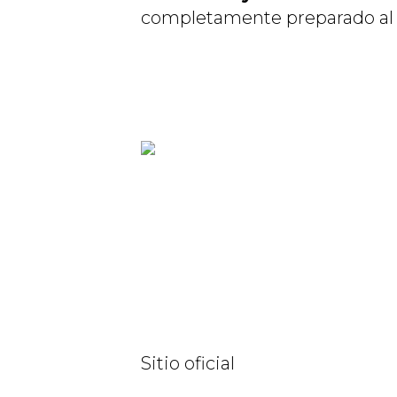
completamente preparado al dí
Sitio oficial