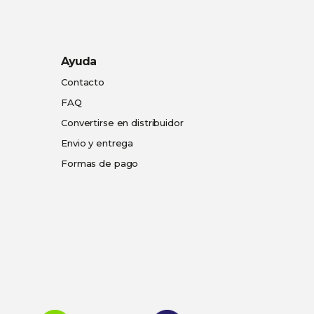
Ayuda
Contacto
FAQ
Convertirse en distribuidor
Envio y entrega
Formas de pago