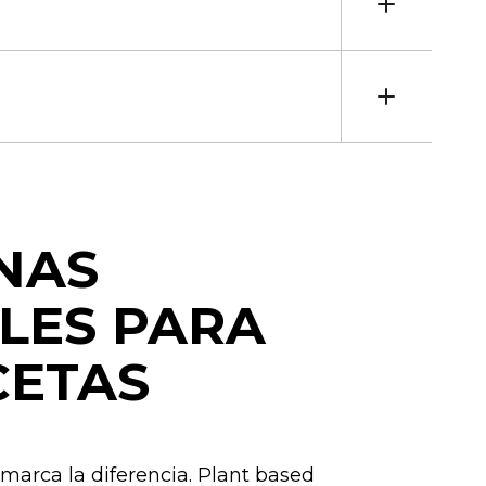
NAS
LES PARA
CETAS
 marca la diferencia. Plant based