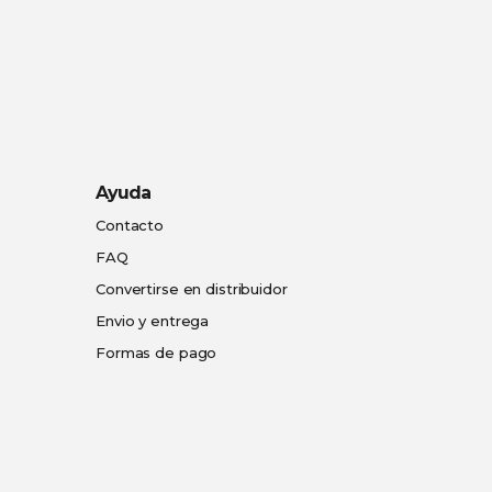
Ayuda
Contacto
FAQ
Convertirse en distribuidor
Envio y entrega
Formas de pago