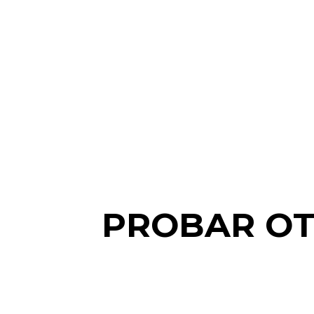
PROBAR OT