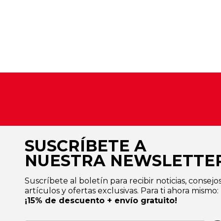
SUSCRÍBETE A
NUESTRA NEWSLETTE
Suscríbete al boletín para recibir noticias, consejos
artículos y ofertas exclusivas. Para ti ahora mismo:
¡15% de descuento + envío gratuito!