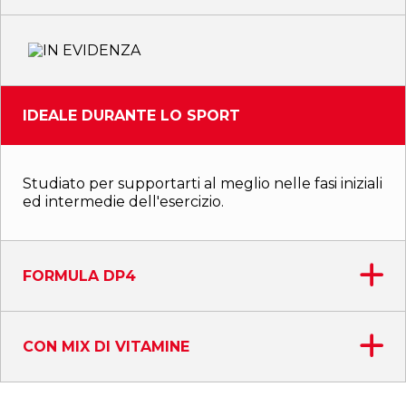
IDEALE DURANTE LO SPORT
Studiato per supportarti al meglio nelle fasi iniziali
ed intermedie dell'esercizio.
FORMULA DP4
CON MIX DI VITAMINE