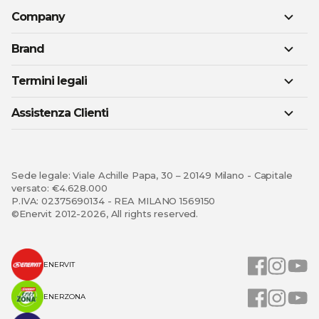
Company
Brand
Termini legali
Assistenza Clienti
Sede legale: Viale Achille Papa, 30 – 20149 Milano - Capitale
versato: €4.628.000
P.IVA: 02375690134 - REA MILANO 1569150
©Enervit 2012-2026, All rights reserved.
ENERVIT
ENERZONA