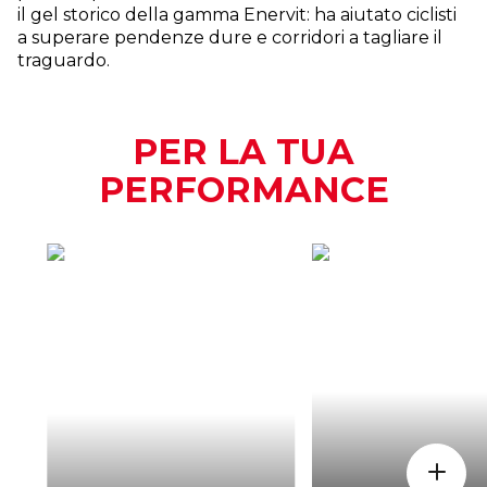
il gel storico della gamma Enervit: ha aiutato ciclisti
a superare pendenze dure e corridori a tagliare il
traguardo.
PER LA TUA
PERFORMANCE
COME
QUAND