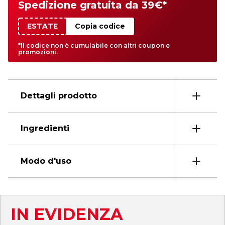
Spedizione gratuita da 39€*
ESTATE
Copia codice
*Il codice non è cumulabile con altri coupon e
promozioni.
Dettagli prodotto
Ingredienti
Modo d'uso
IN EVIDENZA