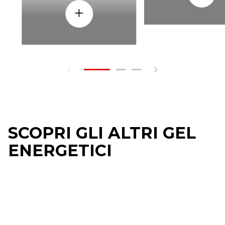
SCOPRI GLI ALTRI GEL
ENERGETICI