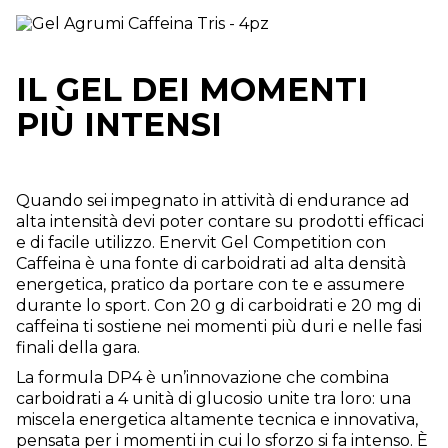
IL GEL DEI MOMENTI
PIÙ INTENSI
Quando sei impegnato in attività di endurance ad
alta intensità devi poter contare su prodotti efficaci
e di facile utilizzo. Enervit Gel Competition con
Caffeina è una fonte di carboidrati ad alta densità
energetica, pratico da portare con te e assumere
durante lo sport. Con 20 g di carboidrati e 20 mg di
caffeina ti sostiene nei momenti più duri e nelle fasi
finali della gara.
La formula DP4 è un’innovazione che combina
carboidrati a 4 unità di glucosio unite tra loro: una
miscela energetica altamente tecnica e innovativa,
pensata per i momenti in cui lo sforzo si fa intenso. È