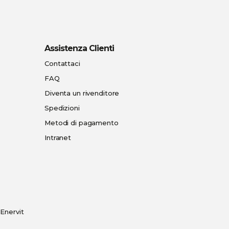
Assistenza Clienti
Contattaci
FAQ
Diventa un rivenditore
Spedizioni
Metodi di pagamento
Intranet
Enervit