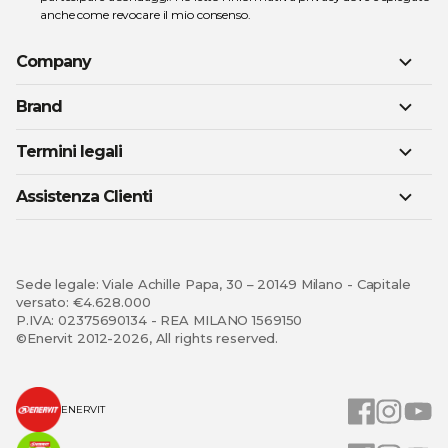
anche come revocare il mio consenso.
Company
Brand
Termini legali
Assistenza Clienti
Sede legale: Viale Achille Papa, 30 – 20149 Milano - Capitale
versato: €4.628.000
P.IVA: 02375690134 - REA MILANO 1569150
©Enervit 2012-2026, All rights reserved.
ENERVIT