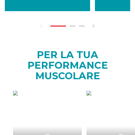
PER LA TUA
PERFORMANCE
MUSCOLARE
COME
QUAND