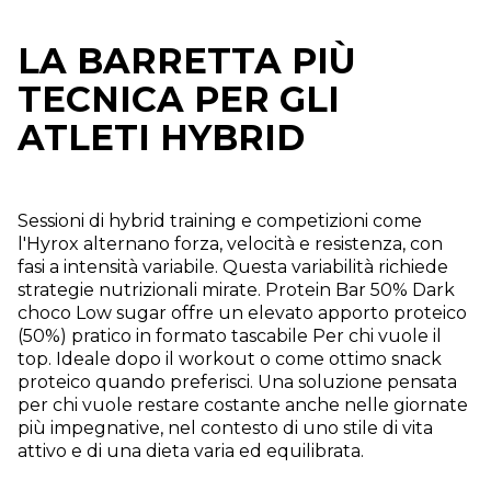
LA BARRETTA PIÙ
TECNICA PER GLI
ATLETI HYBRID
Sessioni di hybrid training e competizioni come
l'Hyrox alternano forza, velocità e resistenza, con
fasi a intensità variabile. Questa variabilità richiede
strategie nutrizionali mirate. Protein Bar 50% Dark
choco Low sugar offre un elevato apporto proteico
(50%) pratico in formato tascabile Per chi vuole il
top. Ideale dopo il workout o come ottimo snack
proteico quando preferisci. Una soluzione pensata
per chi vuole restare costante anche nelle giornate
più impegnative, nel contesto di uno stile di vita
attivo e di una dieta varia ed equilibrata.