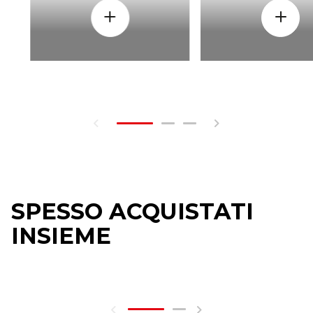
SPESSO ACQUISTATI
INSIEME