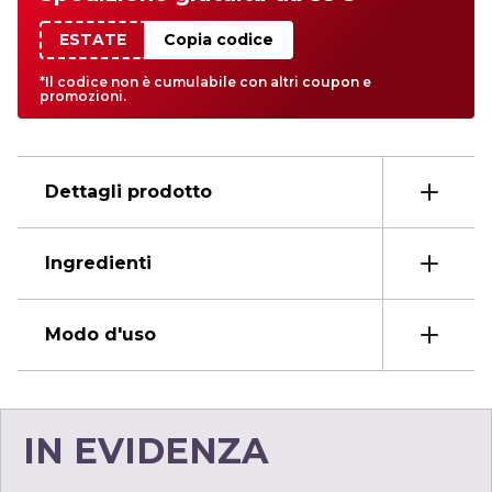
ESTATE
Copia codice
*Il codice non è cumulabile con altri coupon e
promozioni.
Dettagli prodotto
Ingredienti
Modo d'uso
IN EVIDENZA