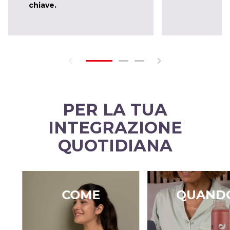
chiave.
PER LA TUA
INTEGRAZIONE
QUOTIDIANA
COME
QUAND