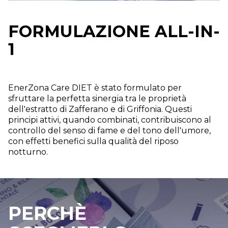
FORMULAZIONE ALL-IN-
1
EnerZona Care DIET è stato formulato per
sfruttare la perfetta sinergia tra le proprietà
dell'estratto di Zafferano e di Griffonia. Questi
principi attivi, quando combinati, contribuiscono al
controllo del senso di fame e del tono dell'umore,
con effetti benefici sulla qualità del riposo
notturno.
PERCHÈ