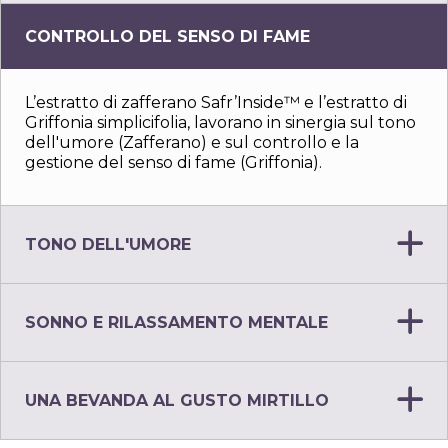
CONTROLLO DEL SENSO DI FAME
L’estratto di zafferano Safr’Inside™ e l’estratto di
Griffonia simplicifolia, lavorano in sinergia sul tono
dell'umore (Zafferano) e sul controllo e la
gestione del senso di fame (Griffonia).
TONO DELL'UMORE
SONNO E RILASSAMENTO MENTALE
UNA BEVANDA AL GUSTO MIRTILLO