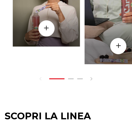
SCOPRI LA LINEA