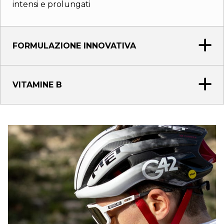
intensi e prolungati
FORMULAZIONE INNOVATIVA
VITAMINE B