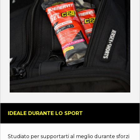
IDEALE DURANTE LO SPORT
Studiato per supportarti al meglio durante sforzi