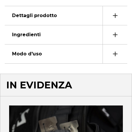
Dettagli prodotto
Ingredienti
Modo d'uso
IN EVIDENZA