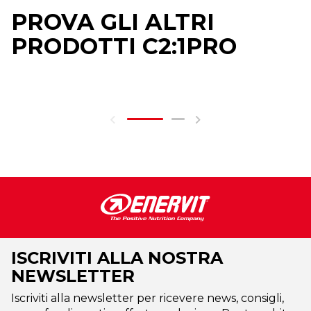
PROVA GLI ALTRI
PRODOTTI C2:1PRO
ISCRIVITI ALLA NOSTRA
NEWSLETTER
Iscriviti alla newsletter per ricevere news, consigli,