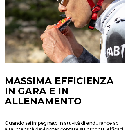
MASSIMA EFFICIENZA
IN GARA E IN
ALLENAMENTO
Quando sei impegnato in attività di endurance ad
alta intensità devi poter contare su prodotti efficaci