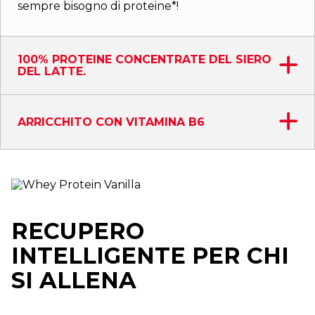
sempre bisogno di proteine*!
100% PROTEINE CONCENTRATE DEL SIERO
DEL LATTE.
ARRICCHITO CON VITAMINA B6
RECUPERO
INTELLIGENTE PER CHI
SI ALLENA