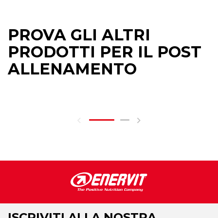
PROVA GLI ALTRI
PRODOTTI PER IL POST
ALLENAMENTO
ISCRIVITI ALLA NOSTRA