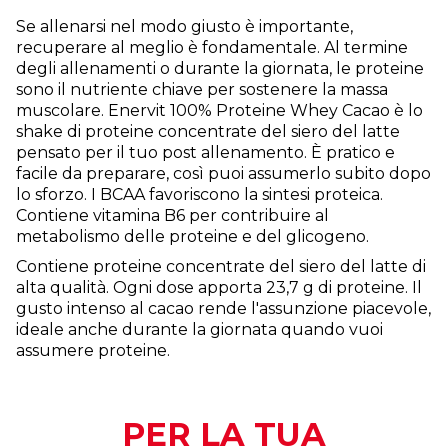
Se allenarsi nel modo giusto è importante,
recuperare al meglio è fondamentale. Al termine
degli allenamenti o durante la giornata, le proteine
sono il nutriente chiave per sostenere la massa
muscolare. Enervit 100% Proteine Whey Cacao è lo
shake di proteine concentrate del siero del latte
pensato per il tuo post allenamento. È pratico e
facile da preparare, così puoi assumerlo subito dopo
lo sforzo. I BCAA favoriscono la sintesi proteica.
Contiene vitamina B6 per contribuire al
metabolismo delle proteine e del glicogeno.
Contiene proteine concentrate del siero del latte di
alta qualità. Ogni dose apporta 23,7 g di proteine. Il
gusto intenso al cacao rende l'assunzione piacevole,
ideale anche durante la giornata quando vuoi
assumere proteine.
PER LA TUA