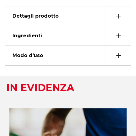
Dettagli prodotto
Ingredienti
Modo d'uso
IN EVIDENZA