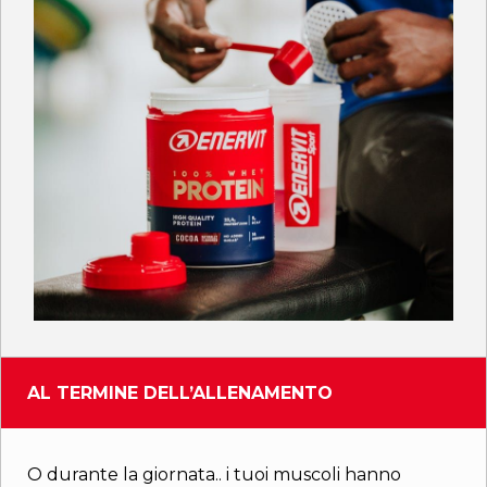
AL TERMINE DELL’ALLENAMENTO
O durante la giornata.. i tuoi muscoli hanno